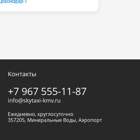
Краснодар-1
Контакты
+7 967 555-11-87
info@skytaxi-kmv.ru
Ежедневно, круглосуточно
357205
,
Минеральные Воды
,
Аэропорт