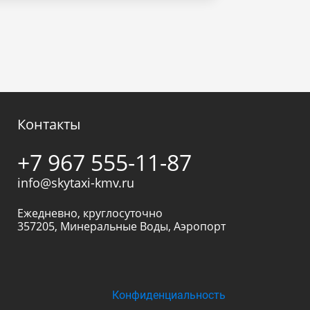
Контакты
+7 967 555-11-87
info@skytaxi-kmv.ru
Ежедневно, круглосуточно
357205
,
Минеральные Воды
,
Аэропорт
Конфиденциальность