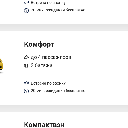
Встреча по звонку
20 мин. ожидания бесплатно
Комфорт
до 4 пассажиров
3 багажа
Встреча по звонку
20 мин. ожидания бесплатно
Компактвэн