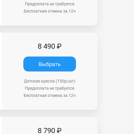
Предоплата не требуется
Бесплатная отмена за 12ч
8 490 ₽
Выбрать
Детские кресла (150р/шт)
Предоплата не требуется
Бесплатная отмена за 12ч
8 790 ₽