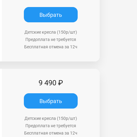
Выбрать
Детские кресла (150р/шт)
Предоплата не требуется
Бесплатная отмена за 12ч
9 490 ₽
Выбрать
Детские кресла (150р/шт)
Предоплата не требуется
Бесплатная отмена за 12ч