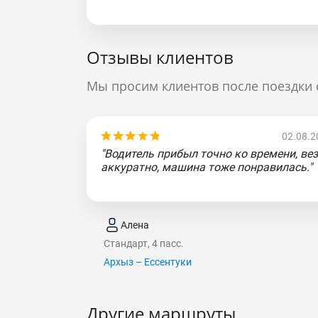
Отзывы клиентов
Мы просим клиентов после поездки 
02.08.2
"Водитель прибыл точно ко времени, вез
аккуратно, машина тоже понравилась."
Алена
Стандарт, 4 пасс.
Архыз – Ессентуки
Другие маршруты