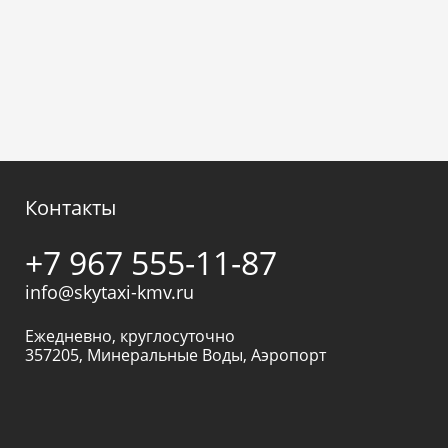
Контакты
+7 967 555-11-87
info@skytaxi-kmv.ru
Ежедневно, круглосуточно
357205
,
Минеральные Воды
,
Аэропорт