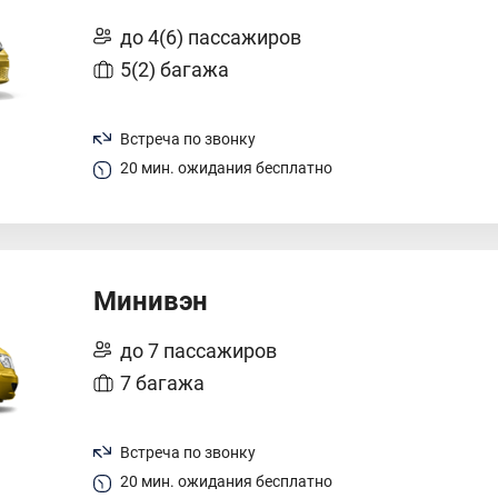
до 4(6) пассажиров
5(2) багажа
Встреча по звонку
20 мин. ожидания бесплатно
Минивэн
до 7 пассажиров
7 багажа
Встреча по звонку
20 мин. ожидания бесплатно