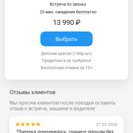
Встреча по звонку
20 мин. ожидания бесплатно
13 990 ₽
Выбрать
Детские кресла (150р/шт)
Предоплата не требуется
Бесплатная отмена за 12ч
Отзывы клиентов
Мы просим клиентов после поездки оставить
отзыв о встрече, машине и водителе
21.02.2026
"Поездка понравилось, границу прошли без