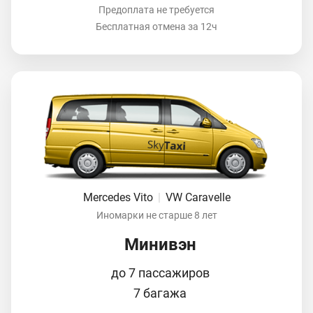
Предоплата не требуется
Бесплатная отмена за 12ч
Mercedes Vito
|
VW Caravelle
Иномарки не старше 8 лет
Минивэн
до 7 пассажиров
7 багажа