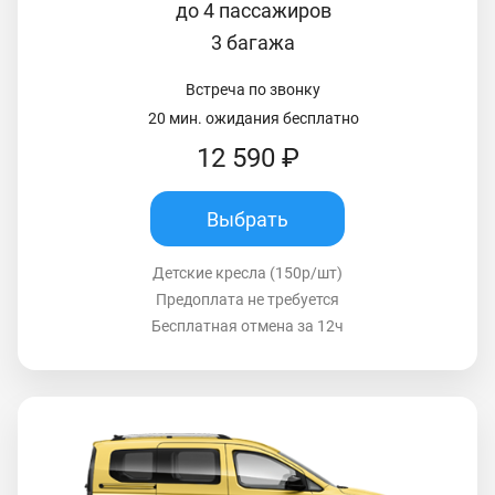
до 4 пассажиров
3 багажа
Встреча по звонку
20 мин. ожидания бесплатно
12 590 ₽
Выбрать
Детские кресла (150р/шт)
Предоплата не требуется
Бесплатная отмена за 12ч