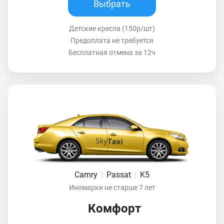
Выбрать
Детские кресла (150р/шт)
Предоплата не требуется
Бесплатная отмена за 12ч
Camry
|
Passat
|
K5
Иномарки не старше 7 лет
Комфорт