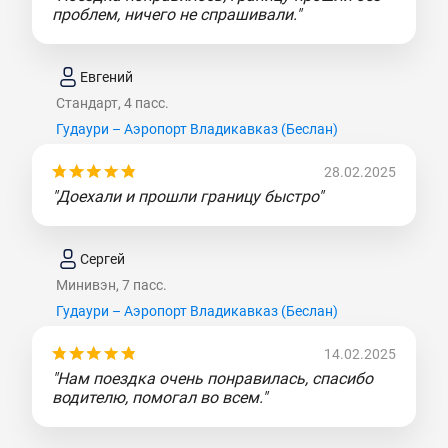
проблем, ничего не спрашивали."
Евгений
Стандарт, 4 пасс.
Гудаури – Аэропорт Владикавказ (Беслан)
28.02.2025
"Доехали и прошли границу быстро"
Сергей
Минивэн, 7 пасс.
Гудаури – Аэропорт Владикавказ (Беслан)
14.02.2025
"Нам поездка очень понравилась, спасибо
водителю, помогал во всем."