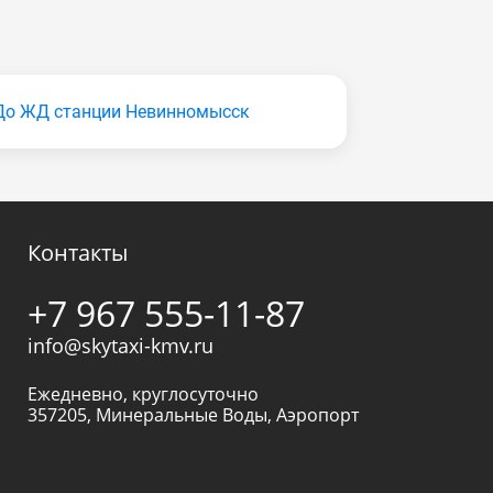
До ЖД станции Невинномысск
Контакты
+7 967 555-11-87
info@skytaxi-kmv.ru
Ежедневно, круглосуточно
357205
,
Минеральные Воды
,
Аэропорт