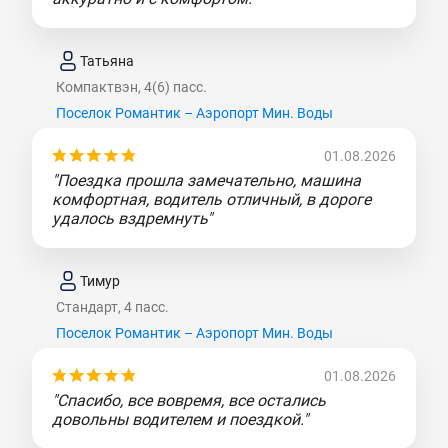
Татьяна
Компактвэн, 4(6) пасс.
Поселок Романтик – Аэропорт Мин. Воды
01.08.2026
"Поездка прошла замечательно, машина
комфортная, водитель отличный, в дороге
удалось вздремнуть"
Тимур
Стандарт, 4 пасс.
Поселок Романтик – Аэропорт Мин. Воды
01.08.2026
"Спасибо, все вовремя, все остались
довольны водителем и поездкой."