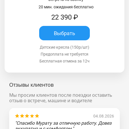
20 мин. ожидания бесплатно
22 390 ₽
Выбрать
Детские кресла (150р/шт)
Предоплата не требуется
Бесплатная отмена за 12ч
Отзывы клиентов
Мы просим клиентов после поездки оставить
отзыв о встрече, машине и водителе
04.08.2026
"Спасибо Мурату за отличную работу. Довез
аккуратно и с комфортом."