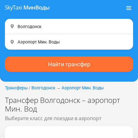
Найти трансфер
Трансферы
/
Волгодонск
→
Аэропорт Мин. Воды
Трансфер Волгодонск – аэропорт
Мин. Вод
Выберите класс для поездки в аэропорт