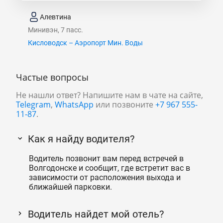
Алевтина
Минивэн, 7 пасс.
Кисловодск – Аэропорт Мин. Воды
Частые вопросы
Не нашли ответ? Напишите нам в чате на сайте,
Telegram
,
WhatsApp
или позвоните
+7 967 555-
11-87
.
Как я найду водителя?
Водитель позвонит вам перед встречей в
Волгодонске и сообщит, где встретит вас в
зависимости от расположения выхода и
ближайшей парковки.
Водитель найдет мой отель?