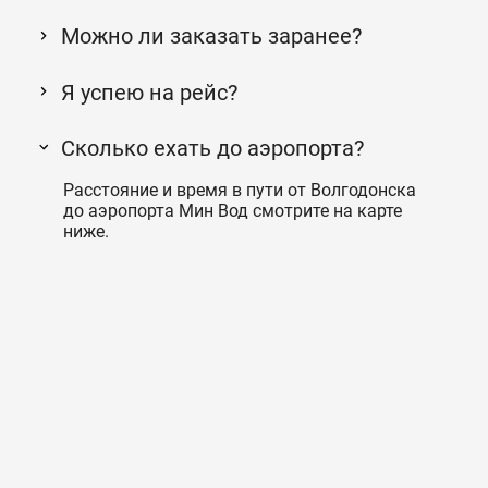
Можно ли заказать заранее?
Я успею на рейс?
Сколько ехать до аэропорта?
Расстояние и время в пути от Волгодонска
до аэропорта Мин Вод смотрите на карте
ниже.