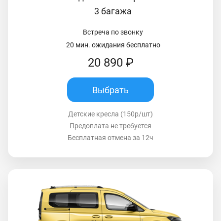
3 багажа
Встреча по звонку
20 мин. ожидания бесплатно
20 890 ₽
Выбрать
Детские кресла (150р/шт)
Предоплата не требуется
Бесплатная отмена за 12ч