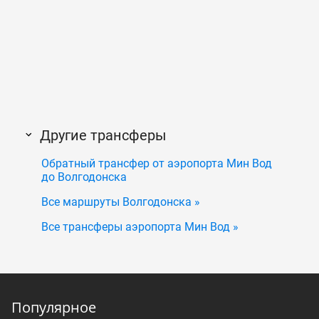
Другие трансферы
Обратный трансфер от аэропорта Мин Вод
до Волгодонска
Все маршруты Волгодонска »
Все трансферы аэропорта Мин Вод »
Популярное