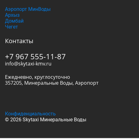
Аэропорт МинВоды
Архыз
Домбай
Чегет
Контакты
+7 967 555-11-87
info@skytaxi-kmv.ru
Ежедневно, круглосуточно
357205
,
Минеральные Воды
,
Аэропорт
Конфиденциальность
© 2026 Skytaxi Минеральные Воды