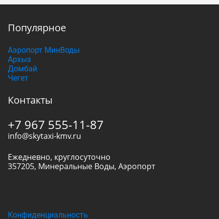
Популярное
Аэропорт МинВоды
Архыз
Домбай
Чегет
Контакты
+7 967 555-11-87
info@skytaxi-kmv.ru
Ежедневно, круглосуточно
357205
,
Минеральные Воды
,
Аэропорт
Конфиденциальность