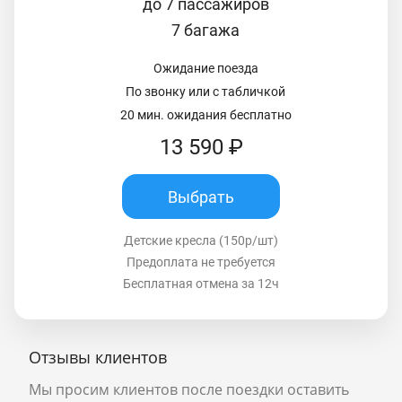
до 7 пассажиров
7 багажа
Ожидание поезда
По звонку или с табличкой
20 мин. ожидания бесплатно
13 590 ₽
Выбрать
Детские кресла (150р/шт)
Предоплата не требуется
Бесплатная отмена за 12ч
Отзывы клиентов
Мы просим клиентов после поездки оставить