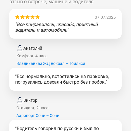
отзыв о встрече, машине и водителе
07.07.2026
"Все понравилось, спасибо, приятный
водитель и автомобиль"
Анатолий
Комфорт, 4 пасс.
Владикавказ ЖД вокзал – Тбилиси
"Все нормально, встретились на парковке,
погрузились доехали быстро без пробок."
Виктор
Стандарт, 2 пасс.
Аэропорт Сочи – Сочи
"Водитель говорил по-русски и был по-