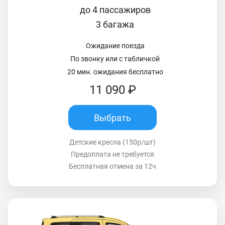
до 4 пассажиров
3 багажа
Ожидание поезда
По звонку или с табличкой
20 мин. ожидания бесплатно
11 090 ₽
Выбрать
Детские кресла (150р/шт)
Предоплата не требуется
Бесплатная отмена за 12ч