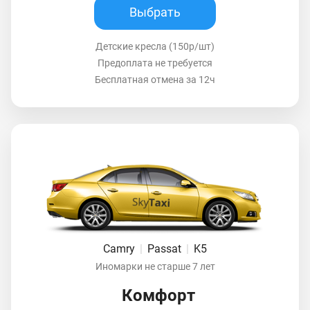
Выбрать
Детские кресла (150р/шт)
Предоплата не требуется
Бесплатная отмена за 12ч
Camry
|
Passat
|
K5
Иномарки не старше 7 лет
Комфорт