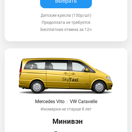
Выбрать
Детские кресла (150р/шт)
Предоплата не требуется
Бесплатная отмена за 12ч
Mercedes Vito
|
VW Caravelle
Иномарки не старше 8 лет
Минивэн