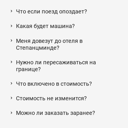
Что если поезд опоздает?
Какая будет машина?
Меня довезут до отеля в
Степанцминде?
Нужно ли пересаживаться на
границе?
Что включено в стоимость?
Стоимость не изменится?
Можно ли заказать заранее?