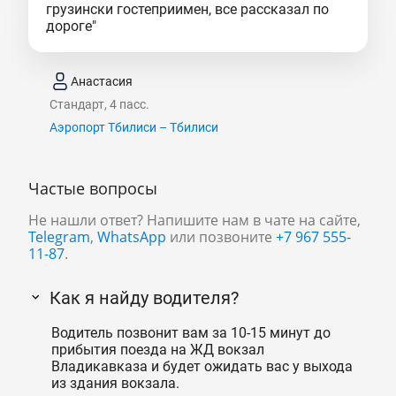
грузински гостеприимен, все рассказал по
дороге"
Анастасия
Стандарт, 4 пасс.
Аэропорт Тбилиси – Тбилиси
Частые вопросы
Не нашли ответ? Напишите нам в чате на сайте,
Telegram
,
WhatsApp
или позвоните
+7 967 555-
11-87
.
Как я найду водителя?
Водитель позвонит вам за 10-15 минут до
прибытия поезда на ЖД вокзал
Владикавказа и будет ожидать вас у выхода
из здания вокзала.