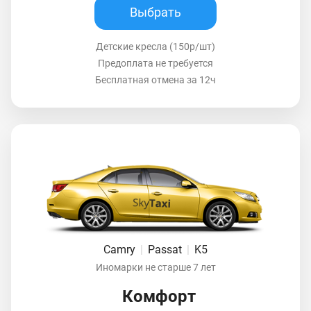
Выбрать
Детские кресла (150р/шт)
Предоплата не требуется
Бесплатная отмена за 12ч
Camry
|
Passat
|
K5
Иномарки не старше 7 лет
Комфорт