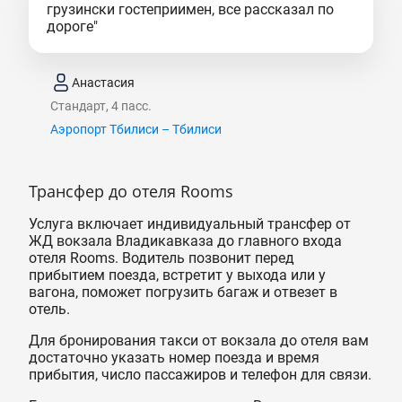
грузински гостеприимен, все рассказал по
дороге"
Анастасия
Стандарт, 4 пасс.
Аэропорт Тбилиси – Тбилиси
Трансфер до отеля Rooms
Услуга включает индивидуальный трансфер от
ЖД вокзала Владикавказа до главного входа
отеля Rooms. Водитель позвонит перед
прибытием поезда, встретит у выхода или у
вагона, поможет погрузить багаж и отвезет в
отель.
Для бронирования такси от вокзала до отеля вам
достаточно указать номер поезда и время
прибытия, число пассажиров и телефон для связи.