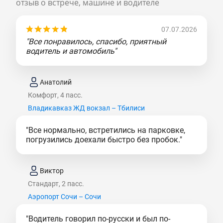
отзыв о встрече, машине и водителе
07.07.2026
"Все понравилось, спасибо, приятный
водитель и автомобиль"
Анатолий
Комфорт, 4 пасс.
Владикавказ ЖД вокзал – Тбилиси
"Все нормально, встретились на парковке,
погрузились доехали быстро без пробок."
Виктор
Стандарт, 2 пасс.
Аэропорт Сочи – Сочи
"Водитель говорил по-русски и был по-