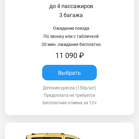
до 4 пассажиров
3 багажа
Ожидание поезда
По звонку или с табличкой
20 мин. ожидания бесплатно
11 090 ₽
Выбрать
Детские кресла (150р/шт)
Предоплата не требуется
Бесплатная отмена за 12ч