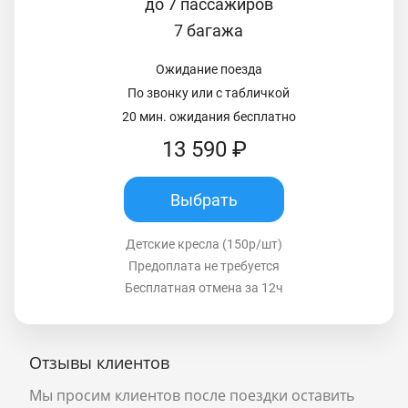
до 7 пассажиров
7 багажа
Ожидание поезда
По звонку или с табличкой
20 мин. ожидания бесплатно
13 590 ₽
Выбрать
Детские кресла (150р/шт)
Предоплата не требуется
Бесплатная отмена за 12ч
Отзывы клиентов
Мы просим клиентов после поездки оставить