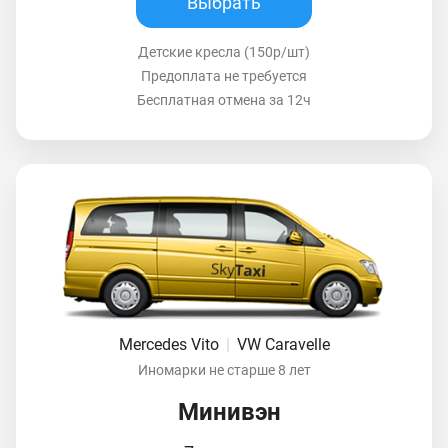
Выбрать
Детские кресла (150р/шт)
Предоплата не требуется
Бесплатная отмена за 12ч
Mercedes Vito
|
VW Caravelle
Иномарки не старше 8 лет
Минивэн