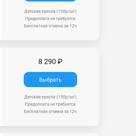
Детские кресла (150р/шт)
Предоплата не требуется
Бесплатная отмена за 12ч
8 290 ₽
Выбрать
Детские кресла (150р/шт)
Предоплата не требуется
Бесплатная отмена за 12ч