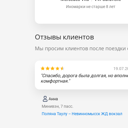
Иномарки не старше 8 лет
Отзывы клиентов
Мы просим клиентов после поездки 
19.07.2
"Спасибо, дорога была долгая, но вполн
комфортная."
Анна
Минивэн, 7 пасс.
Поляна Таулу – Невинномысск ЖД вокзал