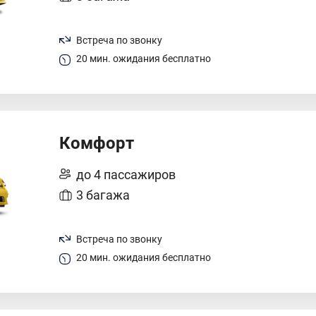
Встреча по звонку
20 мин. ожидания бесплатно
Комфорт
до 4 пассажиров
3 багажа
Встреча по звонку
20 мин. ожидания бесплатно