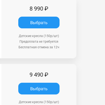
8 990 ₽
Выбрать
Детские кресла (150р/шт)
Предоплата не требуется
Бесплатная отмена за 12ч
9 490 ₽
Выбрать
Детские кресла (150р/шт)