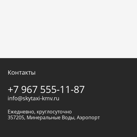
Контакты
+7 967 555-11-87
info@skytaxi-kmv.ru
Ежедневно, круглосуточно
357205
,
Минеральные Воды
,
Аэропорт