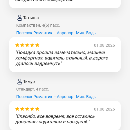
Татьяна
Компактвэн, 4(6) пасс.
Поселок Романтик – Аэропорт Мин. Воды
01.08.2026
"Поездка прошла замечательно, машина
комфортная, водитель отличный, в дороге
удалось вздремнуть"
Тимур
Стандарт, 4 пасс.
Поселок Романтик – Аэропорт Мин. Воды
01.08.2026
"Спасибо, все вовремя, все остались
довольны водителем и поездкой."