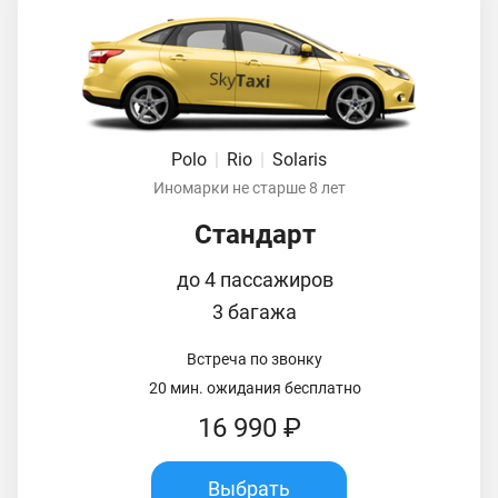
Polo
|
Rio
|
Solaris
Иномарки не старше 8 лет
Стандарт
до 4 пассажиров
3 багажа
Встреча по звонку
20 мин. ожидания бесплатно
16 990 ₽
Выбрать