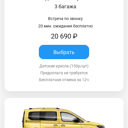
3 багажа
Встреча по звонку
20 мин. ожидания бесплатно
20 690 ₽
Выбрать
Детские кресла (150р/шт)
Предоплата не требуется
Бесплатная отмена за 12ч