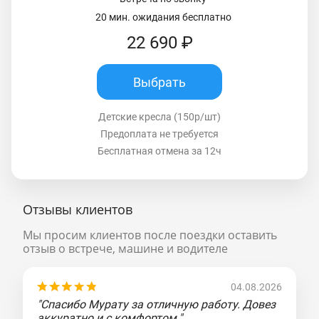
20 мин. ожидания бесплатно
22 690 ₽
Выбрать
Детские кресла (150р/шт)
Предоплата не требуется
Бесплатная отмена за 12ч
Отзывы клиентов
Мы просим клиентов после поездки оставить
отзыв о встрече, машине и водителе
04.08.2026
"Спасибо Мурату за отличную работу. Довез
аккуратно и с комфортом."