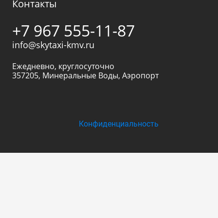
Контакты
+7 967 555-11-87
info@skytaxi-kmv.ru
Ежедневно, круглосуточно
357205
,
Минеральные Воды
,
Аэропорт
Конфиденциальность