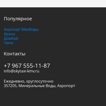
Популярное
Аэропорт МинВоды
Архыз
Домбай
Чегет
Контакты
+7 967 555-11-87
info@skytaxi-kmv.ru
Ежедневно, круглосуточно
357205
,
Минеральные Воды
,
Аэропорт