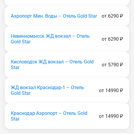
Аэропорт Мин. Воды – Отель Gold Star
от 6290 ₽
Невинномысск ЖД вокзал – Отель
от 6290 ₽
Gold Star
Кисловодск ЖД вокзал – Отель Gold
от 5790 ₽
Star
ЖД вокзал Краснодар-1 – Отель
от 14990 ₽
Gold Star
Краснодар Аэропорт – Отель Gold
от 14990 ₽
Star