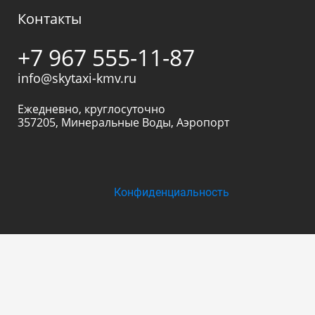
Контакты
+7 967 555-11-87
info@skytaxi-kmv.ru
Ежедневно, круглосуточно
357205
,
Минеральные Воды
,
Аэропорт
Конфиденциальность