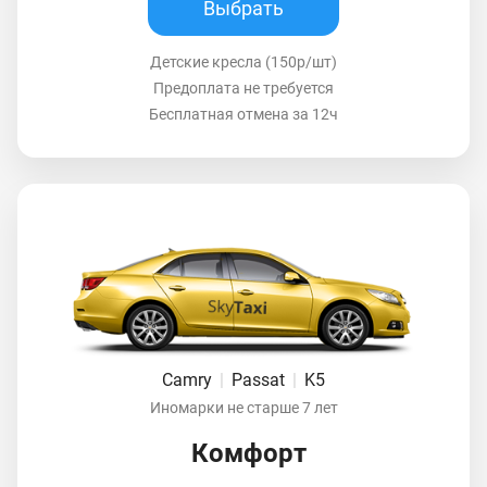
Выбрать
Детские кресла (150р/шт)
Предоплата не требуется
Бесплатная отмена за 12ч
Camry
|
Passat
|
K5
Иномарки не старше 7 лет
Комфорт