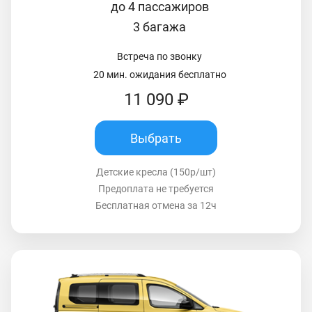
до 4 пассажиров
3 багажа
Встреча по звонку
20 мин. ожидания бесплатно
11 090 ₽
Выбрать
Детские кресла (150р/шт)
Предоплата не требуется
Бесплатная отмена за 12ч