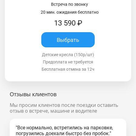
Встреча по звонку
20 мин. ожидания бесплатно
13 590 ₽
Выбрать
Детские кресла (150р/шт)
Предоплата не требуется
Бесплатная отмена за 12ч
Отзывы клиентов
Мы просим клиентов после поездки оставить
отзыв о встрече, машине и водителе
"Все нормально, встретились на парковке,
погрузились доехали быстро без пробок."