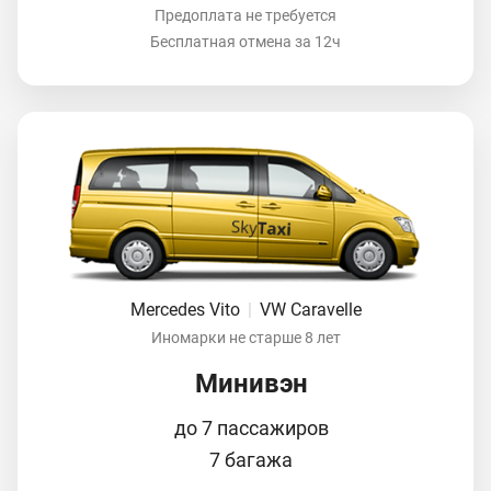
Предоплата не требуется
Бесплатная отмена за 12ч
Mercedes Vito
|
VW Caravelle
Иномарки не старше 8 лет
Минивэн
до 7 пассажиров
7 багажа