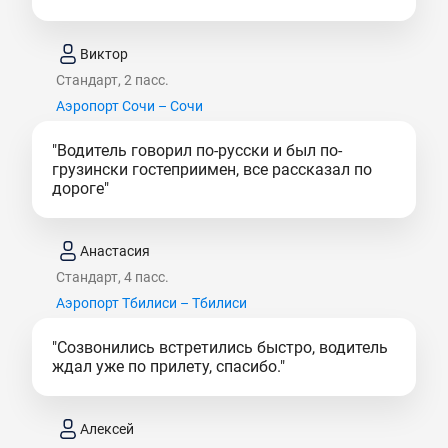
Виктор
Стандарт, 2 пасс.
Аэропорт Сочи – Сочи
"Водитель говорил по-русски и был по-
грузински гостеприимен, все рассказал по
дороге"
Анастасия
Стандарт, 4 пасс.
Аэропорт Тбилиси – Тбилиси
"Созвонились встретились быстро, водитель
ждал уже по прилету, спасибо."
Алексей