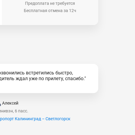
Предоплата не требуется
Бесплатная отмена за 12ч
озвонились встретились быстро,
дитель ждал уже по прилету, спасибо."
Алексей
нивэн, 6 пасс.
ропорт Калининград – Светлогорск