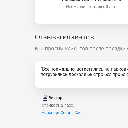
Иномарки не старше 8 лет
Отзывы клиентов
Мы просим клиентов после поездки 
"Все нормально, встретились на парковк
погрузились доехали быстро без пробок.
Виктор
Стандарт, 2 пасс.
Аэропорт Сочи – Сочи