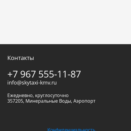
Контакты
+7 967 555-11-87
info@skytaxi-kmv.ru
Ежедневно, круглосуточно
357205
,
Минеральные Воды
,
Аэропорт
Конфиденциальность