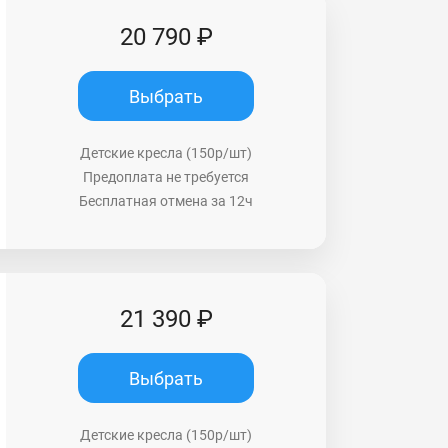
20 790 ₽
Выбрать
Детские кресла (150р/шт)
Предоплата не требуется
Бесплатная отмена за 12ч
21 390 ₽
Выбрать
Детские кресла (150р/шт)