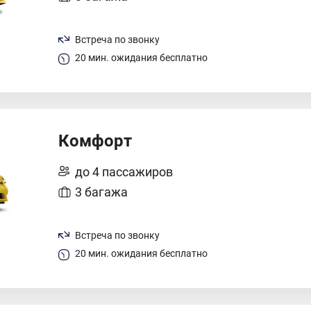
Встреча по звонку
20 мин. ожидания бесплатно
Комфорт
до 4 пассажиров
3 багажа
Встреча по звонку
20 мин. ожидания бесплатно