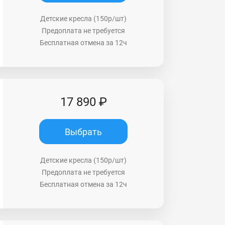
Детские кресла (150р/шт)
Предоплата не требуется
Бесплатная отмена за 12ч
17 890 ₽
Выбрать
Детские кресла (150р/шт)
Предоплата не требуется
Бесплатная отмена за 12ч