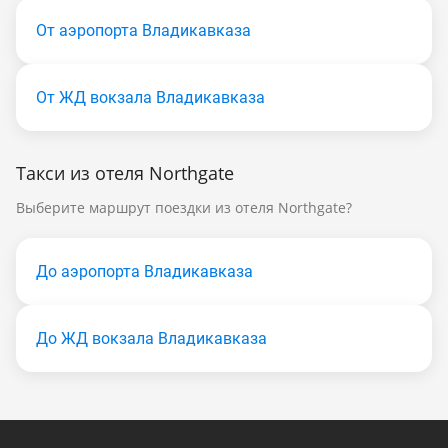
От аэропорта Владикавказа
От ЖД вокзала Владикавказа
Такси из отеля Northgate
Выберите маршрут поездки из отеля Northgate?
До аэропорта Владикавказа
До ЖД вокзала Владикавказа