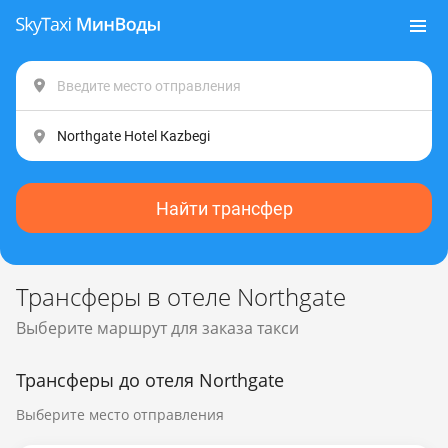
Найти трансфер
Трансферы в отеле Northgate
Выберите маршрут для заказа такси
Трансферы до отеля Northgate
Выберите место отправления