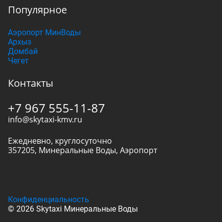
Популярное
Аэропорт МинВоды
Архыз
Домбай
Чегет
Контакты
+7 967 555-11-87
info@skytaxi-kmv.ru
Ежедневно, круглосуточно
357205
,
Минеральные Воды
,
Аэропорт
Конфиденциальность
© 2026 Skytaxi Минеральные Воды