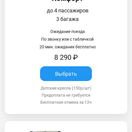
до 4 пассажиров
3 багажа
Ожидание поезда
По звонку или с табличкой
20 мин. ожидания бесплатно
8 290 ₽
Выбрать
Детские кресла (150р/шт)
Предоплата не требуется
Бесплатная отмена за 12ч