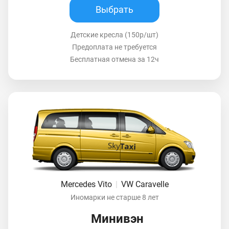
Выбрать
Детские кресла (150р/шт)
Предоплата не требуется
Бесплатная отмена за 12ч
Mercedes Vito
|
VW Caravelle
Иномарки не старше 8 лет
Минивэн