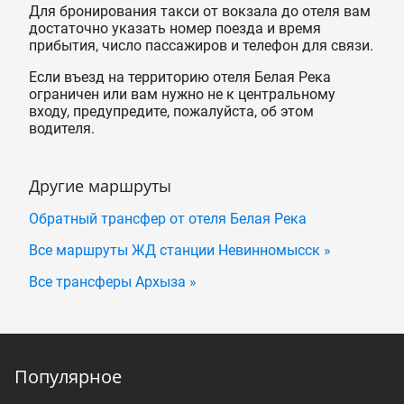
Для бронирования такси от вокзала до отеля вам
достаточно указать номер поезда и время
прибытия, число пассажиров и телефон для связи.
Если въезд на территорию отеля Белая Река
ограничен или вам нужно не к центральному
входу, предупредите, пожалуйста, об этом
водителя.
Другие маршруты
Обратный трансфер от отеля Белая Река
Все маршруты ЖД станции Невинномысск »
Все трансферы Архыза »
Популярное