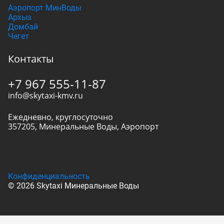
Аэропорт МинВоды
Архыз
Домбай
Чегет
Контакты
+7 967 555-11-87
info@skytaxi-kmv.ru
Ежедневно, круглосуточно
357205
,
Минеральные Воды
,
Аэропорт
Конфиденциальность
© 2026 Skytaxi Минеральные Воды