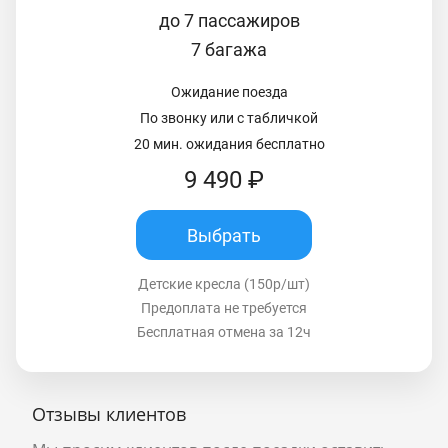
до 7 пассажиров
7 багажа
Ожидание поезда
По звонку или с табличкой
20 мин. ожидания бесплатно
9 490 ₽
Выбрать
Детские кресла (150р/шт)
Предоплата не требуется
Бесплатная отмена за 12ч
Отзывы клиентов