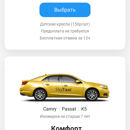
Выбрать
Детские кресла (150р/шт)
Предоплата не требуется
Бесплатная отмена за 12ч
Camry
|
Passat
|
K5
Иномарки не старше 7 лет
Комфорт