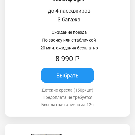
до 4 пассажиров
3 багажа
Ожидание поезда
По звонку или с табличкой
20 мин. ожидания бесплатно
8 990 ₽
Выбрать
Детские кресла (150р/шт)
Предоплата не требуется
Бесплатная отмена за 12ч