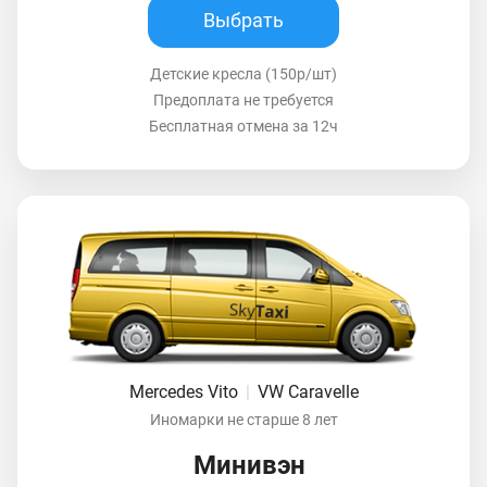
Выбрать
Детские кресла (150р/шт)
Предоплата не требуется
Бесплатная отмена за 12ч
Mercedes Vito
|
VW Caravelle
Иномарки не старше 8 лет
Минивэн