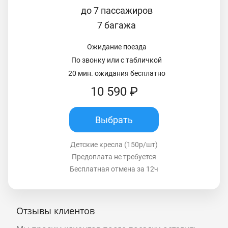
до 7 пассажиров
7 багажа
Ожидание поезда
По звонку или с табличкой
20 мин. ожидания бесплатно
10 590 ₽
Выбрать
Детские кресла (150р/шт)
Предоплата не требуется
Бесплатная отмена за 12ч
Отзывы клиентов