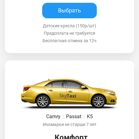
Выбрать
Детские кресла (150р/шт)
Предоплата не требуется
Бесплатная отмена за 12ч
Camry
|
Passat
|
K5
Иномарки не старше 7 лет
Комфорт