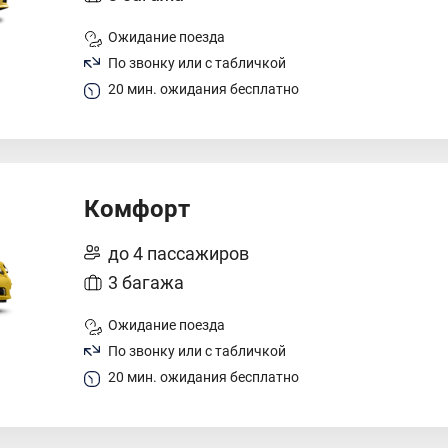
Ожидание поезда
По звонку или с табличкой
20 мин. ожидания бесплатно
Комфорт
до 4 пассажиров
3 багажа
Ожидание поезда
По звонку или с табличкой
20 мин. ожидания бесплатно