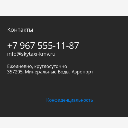
Контакты
+7 967 555-11-87
info@skytaxi-kmv.ru
Ежедневно, круглосуточно
357205
,
Минеральные Воды
,
Аэропорт
Конфиденциальность