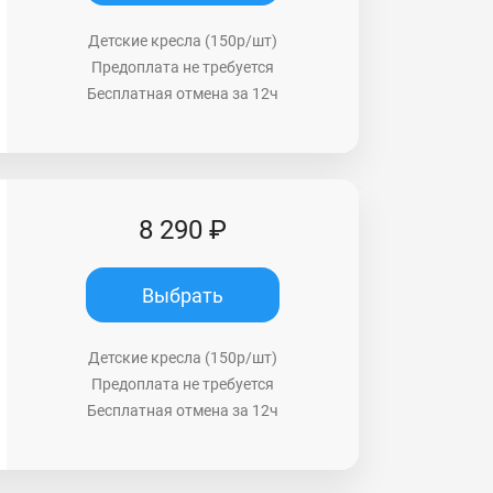
Детские кресла (150р/шт)
Предоплата не требуется
Бесплатная отмена за 12ч
8 290 ₽
Выбрать
Детские кресла (150р/шт)
Предоплата не требуется
Бесплатная отмена за 12ч