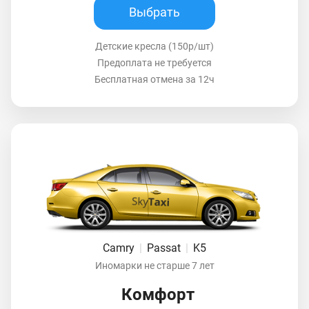
Выбрать
Детские кресла (150р/шт)
Предоплата не требуется
Бесплатная отмена за 12ч
Camry
|
Passat
|
K5
Иномарки не старше 7 лет
Комфорт