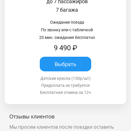
до 7 пассажиров
7 багажа
Ожидание поезда
По звонку или с табличкой
20 мин. ожидания бесплатно
9 490 ₽
Выбрать
Детские кресла (150р/шт)
Предоплата не требуется
Бесплатная отмена за 12ч
Отзывы клиентов
Мы просим клиентов после поездки оставить