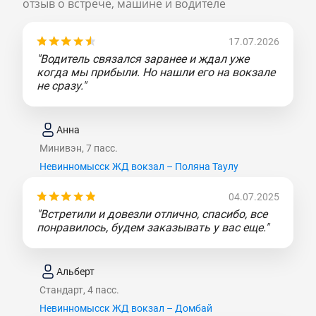
отзыв о встрече, машине и водителе
17.07.2026
"Водитель связался заранее и ждал уже
когда мы прибыли. Но нашли его на вокзале
не сразу."
Анна
Минивэн, 7 пасс.
Невинномысск ЖД вокзал – Поляна Таулу
04.07.2025
"Встретили и довезли отлично, спасибо, все
понравилось, будем заказывать у вас еще."
Альберт
Стандарт, 4 пасс.
Невинномысск ЖД вокзал – Домбай