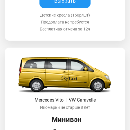
Выбрать
Детские кресла (150р/шт)
Предоплата не требуется
Бесплатная отмена за 12ч
Mercedes Vito
|
VW Caravelle
Иномарки не старше 8 лет
Минивэн