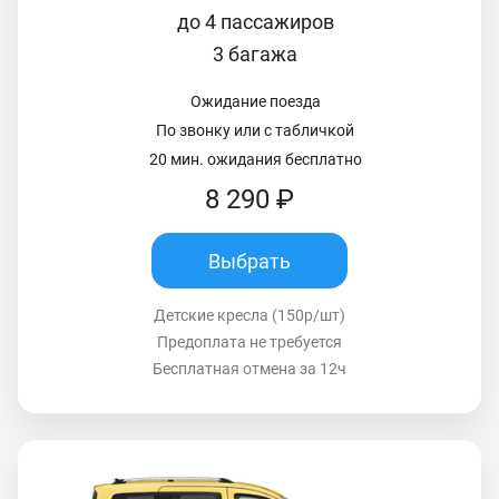
до 4 пассажиров
3 багажа
Ожидание поезда
По звонку или с табличкой
20 мин. ожидания бесплатно
8 290 ₽
Выбрать
Детские кресла (150р/шт)
Предоплата не требуется
Бесплатная отмена за 12ч