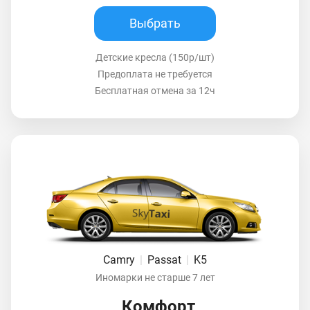
Выбрать
Детские кресла (150р/шт)
Предоплата не требуется
Бесплатная отмена за 12ч
Camry
|
Passat
|
K5
Иномарки не старше 7 лет
Комфорт