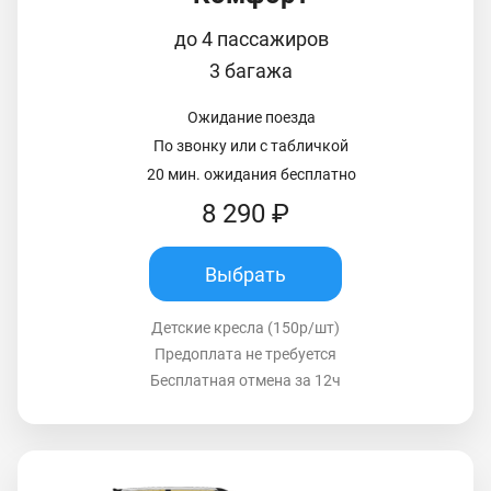
до 4 пассажиров
3 багажа
Ожидание поезда
По звонку или с табличкой
20 мин. ожидания бесплатно
8 290 ₽
Выбрать
Детские кресла (150р/шт)
Предоплата не требуется
Бесплатная отмена за 12ч