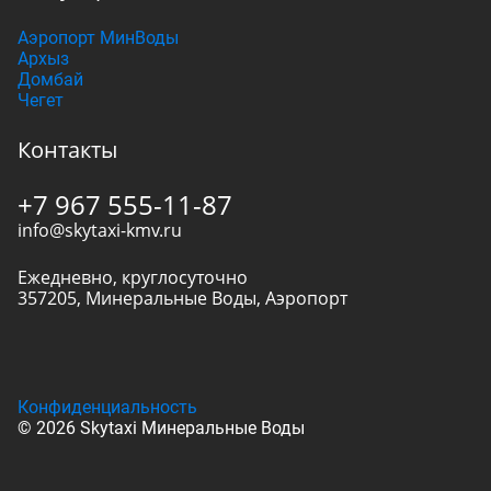
Аэропорт МинВоды
Архыз
Домбай
Чегет
Контакты
+7 967 555-11-87
info@skytaxi-kmv.ru
Ежедневно, круглосуточно
357205
,
Минеральные Воды
,
Аэропорт
Конфиденциальность
© 2026 Skytaxi Минеральные Воды