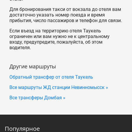
Для бронирования такси от вокзала до отеля вам
достаточно указать номер поезда и время
прибытия, число пассажиров и телефон для связи.
Если въезд на территорию отеля Таукель
ограничен или вам нужно не к центральному
входу, предупредите, пожалуйста, об этом
водителя.
Другие маршруты
Обратный трансфер от отеля Таукель
Все маршруты ЖД станции Невинномысск »
Все трансферы Домбая »
Популярное