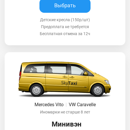
Выбрать
Детские кресла (150р/шт)
Предоплата не требуется
Бесплатная отмена за 12ч
Mercedes Vito
|
VW Caravelle
Иномарки не старше 8 лет
Минивэн