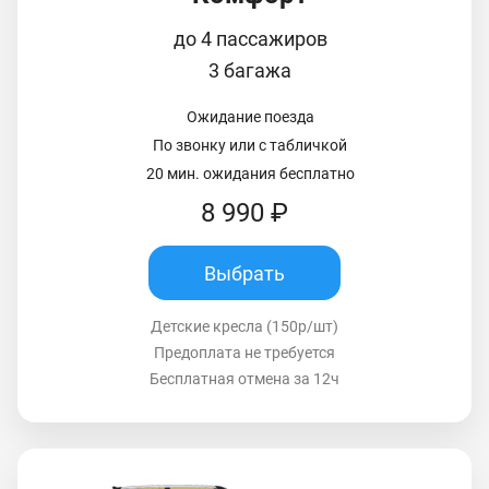
до 4 пассажиров
3 багажа
Ожидание поезда
По звонку или с табличкой
20 мин. ожидания бесплатно
8 990 ₽
Выбрать
Детские кресла (150р/шт)
Предоплата не требуется
Бесплатная отмена за 12ч