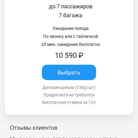
до 7 пассажиров
7 багажа
Ожидание поезда
По звонку или с табличкой
20 мин. ожидания бесплатно
10 590 ₽
Выбрать
Детские кресла (150р/шт)
Предоплата не требуется
Бесплатная отмена за 12ч
Отзывы клиентов