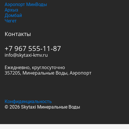
Аэропорт МинВоды
Архыз
Домбай
Чегет
Контакты
+7 967 555-11-87
info@skytaxi-kmv.ru
Ежедневно, круглосуточно
357205
,
Минеральные Воды
,
Аэропорт
Конфиденциальность
© 2026 Skytaxi Минеральные Воды