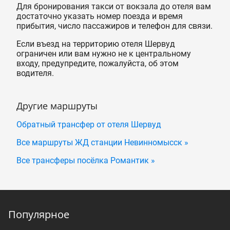
Для бронирования такси от вокзала до отеля вам
достаточно указать номер поезда и время
прибытия, число пассажиров и телефон для связи.
Если въезд на территорию отеля Шервуд
ограничен или вам нужно не к центральному
входу, предупредите, пожалуйста, об этом
водителя.
Другие маршруты
Обратный трансфер от отеля Шервуд
Все маршруты ЖД станции Невинномысск »
Все трансферы посёлка Романтик »
Популярное