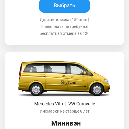
Выбрать
Детские кресла (150р/шт)
Предоплата не требуется
Бесплатная отмена за 12ч
Mercedes Vito
|
VW Caravelle
Иномарки не старше 8 лет
Минивэн