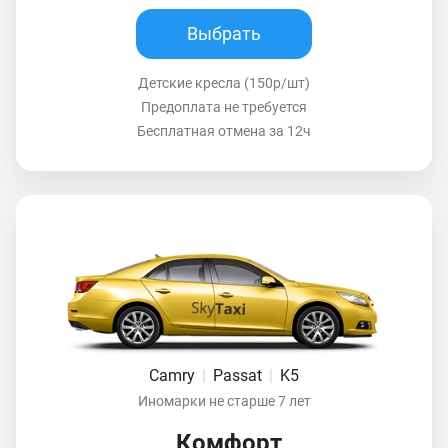
Выбрать
Детские кресла (150р/шт)
Предоплата не требуется
Бесплатная отмена за 12ч
Camry
|
Passat
|
K5
Иномарки не старше 7 лет
Комфорт