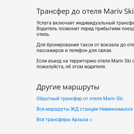
Трансфер до отеля Mariv Ski
Услуга включает индивидуальный трансфер
Водитель позвонит перед прибытием поезда
отель.
Для бронирования такси от вокзала до от
пассажиров и телефон для связи.
Если въезд на территорию отеля Mariv Ski
пожалуйста, об этом водителя.
Другие маршруты
Обратный трансфер от отеля Mariv Ski
Все маршруты ЖД станции Невинномысск
Все трансферы Архыза »