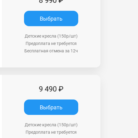
8 990 ₽
Выбрать
Детские кресла (150р/шт)
Предоплата не требуется
Бесплатная отмена за 12ч
9 490 ₽
Выбрать
Детские кресла (150р/шт)
Предоплата не требуется