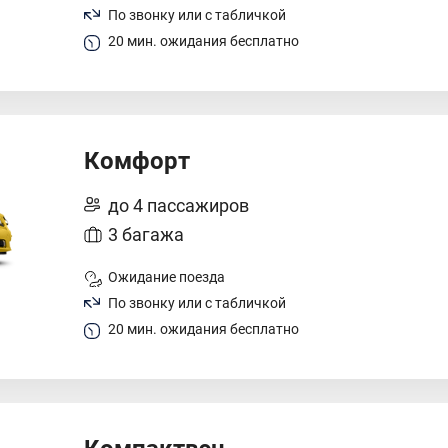
По звонку или с табличкой
20 мин. ожидания бесплатно
Комфорт
до 4 пассажиров
3 багажа
Ожидание поезда
По звонку или с табличкой
20 мин. ожидания бесплатно