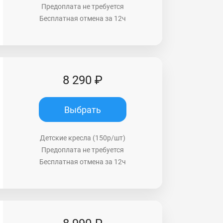
Предоплата не требуется
Бесплатная отмена за 12ч
8 290 ₽
Выбрать
Детские кресла (150р/шт)
Предоплата не требуется
Бесплатная отмена за 12ч