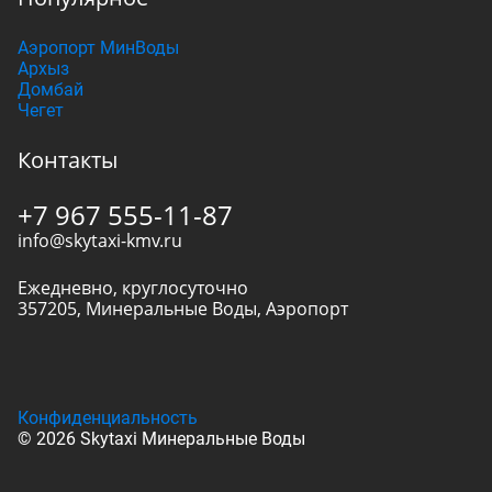
Аэропорт МинВоды
Архыз
Домбай
Чегет
Контакты
+7 967 555-11-87
info@skytaxi-kmv.ru
Ежедневно, круглосуточно
357205
,
Минеральные Воды
,
Аэропорт
Конфиденциальность
© 2026 Skytaxi Минеральные Воды