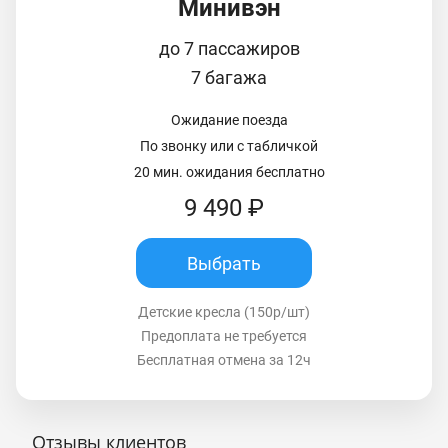
Минивэн
до 7 пассажиров
7 багажа
Ожидание поезда
По звонку или с табличкой
20 мин. ожидания бесплатно
9 490 ₽
Выбрать
Детские кресла (150р/шт)
Предоплата не требуется
Бесплатная отмена за 12ч
Отзывы клиентов