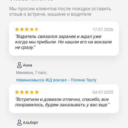
Мы просим клиентов после поездки оставить
отзыв о встрече, машине и водителе
17.07.2026
"Водитель связался заранее и ждал уже
когда мы прибыли. Но нашли его на вокзале
не сразу."
Анна
Минивэн, 7 пасс.
Невинномысск ЖД вокзал – Поляна Таулу
04.07.2025
"Встретили и довезли отлично, спасибо, все
понравилось, будем заказывать у вас еще."
Альберт