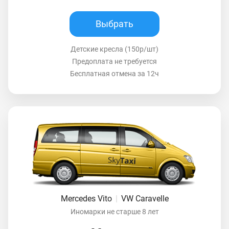
Выбрать
Детские кресла (150р/шт)
Предоплата не требуется
Бесплатная отмена за 12ч
Mercedes Vito
|
VW Caravelle
Иномарки не старше 8 лет