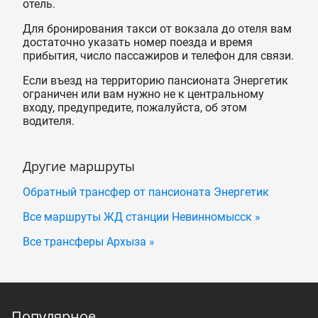
отель.
Для бронирования такси от вокзала до отеля вам
достаточно указать номер поезда и время
прибытия, число пассажиров и телефон для связи.
Если въезд на территорию пансионата Энергетик
ограничен или вам нужно не к центральному
входу, предупредите, пожалуйста, об этом
водителя.
Другие маршруты
Обратный трансфер от пансионата Энергетик
Все маршруты ЖД станции Невинномысск »
Все трансферы Архыза »
Популярное