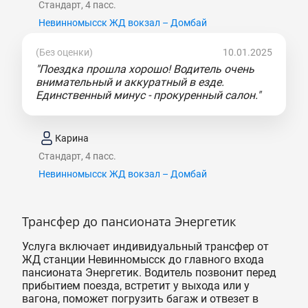
Стандарт, 4 пасс.
Невинномысск ЖД вокзал – Домбай
(Без оценки)
10.01.2025
"Поездка прошла хорошо! Водитель очень
внимательный и аккуратный в езде.
Единственный минус - прокуренный салон."
Карина
Стандарт, 4 пасс.
Невинномысск ЖД вокзал – Домбай
Трансфер до пансионата Энергетик
Услуга включает индивидуальный трансфер от
ЖД станции Невинномысск до главного входа
пансионата Энергетик. Водитель позвонит перед
прибытием поезда, встретит у выхода или у
вагона, поможет погрузить багаж и отвезет в