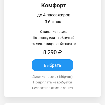
Комфорт
до 4 пассажиров
3 багажа
Ожидание поезда
По звонку или с табличкой
20 мин. ожидания бесплатно
8 290 ₽
Выбрать
Детские кресла (150р/шт)
Предоплата не требуется
Бесплатная отмена за 12ч