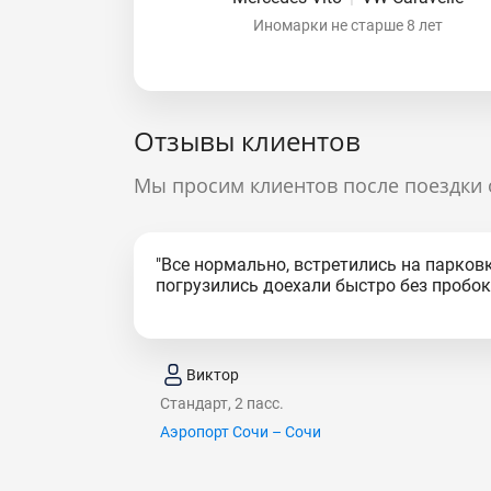
Иномарки не старше 8 лет
Отзывы клиентов
Мы просим клиентов после поездки 
"Все нормально, встретились на парковк
погрузились доехали быстро без пробок.
Виктор
Стандарт, 2 пасс.
Аэропорт Сочи – Сочи