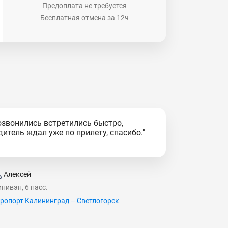
Предоплата не требуется
Бесплатная отмена за 12ч
озвонились встретились быстро,
дитель ждал уже по прилету, спасибо."
Алексей
нивэн, 6 пасс.
ропорт Калининград – Светлогорск