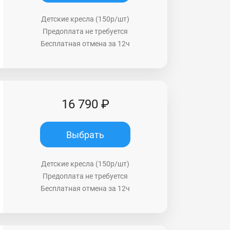
Детские кресла (150р/шт)
Предоплата не требуется
Бесплатная отмена за 12ч
16 790 ₽
Выбрать
Детские кресла (150р/шт)
Предоплата не требуется
Бесплатная отмена за 12ч