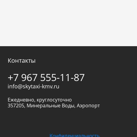
Контакты
+7 967 555-11-87
info@skytaxi-kmv.ru
Ежедневно, круглосуточно
357205
,
Минеральные Воды
,
Аэропорт
Конфиденциальность