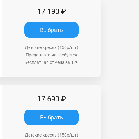
17 190 ₽
Выбрать
Детские кресла (150р/шт)
Предоплата не требуется
Бесплатная отмена за 12ч
17 690 ₽
Выбрать
Детские кресла (150р/шт)