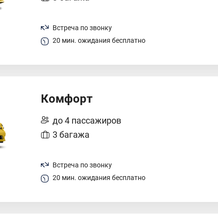
Встреча по звонку
20 мин. ожидания бесплатно
Комфорт
до 4 пассажиров
3 багажа
Встреча по звонку
20 мин. ожидания бесплатно