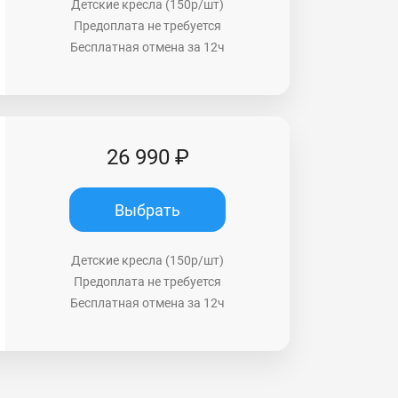
Детские кресла (150р/шт)
Предоплата не требуется
Бесплатная отмена за 12ч
26 990 ₽
Выбрать
Детские кресла (150р/шт)
Предоплата не требуется
Бесплатная отмена за 12ч