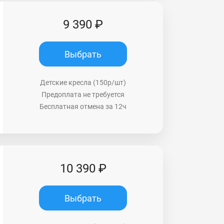
9 390 ₽
Выбрать
Детские кресла (150р/шт)
Предоплата не требуется
Бесплатная отмена за 12ч
10 390 ₽
Выбрать