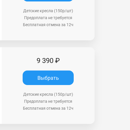
Детские кресла (150р/шт)
Предоплата не требуется
Бесплатная отмена за 12ч
9 390 ₽
Выбрать
Детские кресла (150р/шт)
Предоплата не требуется
Бесплатная отмена за 12ч