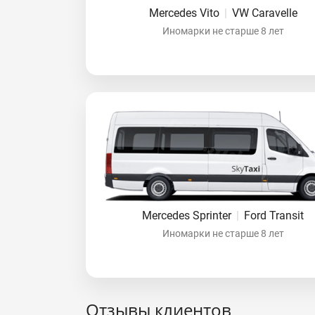
Mercedes Vito
|
VW Caravelle
Иномарки не старше 8 лет
Mercedes Sprinter
|
Ford Transit
Иномарки не старше 8 лет
Отзывы клиентов