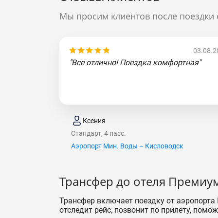
Мы просим клиентов после поездки 
03.08.2
"Все отлично! Поездка комфортная"
Ксения
Стандарт, 4 пасс.
Аэропорт Мин. Воды – Кисловодск
Трансфер до отеля Премиу
Трансфер включает поездку от аэропорта
отследит рейс, позвонит по прилету, помож