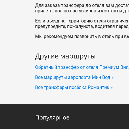
Для заказа трансфера до отеля вам доста
прилета, кол-во пассажиров и контакты дл
Если въезд на территорию отеля ограниче
предупредите, пожалуйста, водителя пере
Мы рекомендуем позвонить в отель при вы
Другие маршруты
Обратный трансфер от отеля Премиум Ви
Все маршруты аэропорта Мин Вод »
Все трансферы посёлка Романтик »
Популярное