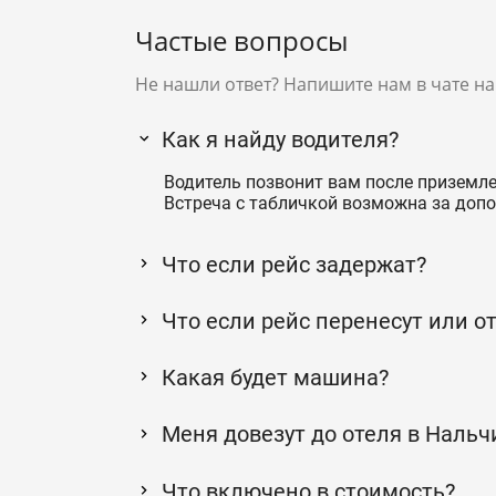
Частые вопросы
Не нашли ответ? Напишите нам в чате на
Как я найду водителя?
Водитель позвонит вам после приземле
Встреча с табличкой возможна за допо
Что если рейс задержат?
Что если рейс перенесут или о
Какая будет машина?
Меня довезут до отеля в Нальч
Что включено в стоимость?