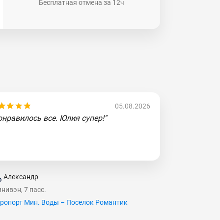
Бесплатная отмена за 12ч
05.08.2026
онравилось все. Юлия супер!"
Александр
нивэн, 7 пасс.
ропорт Мин. Воды – Поселок Романтик