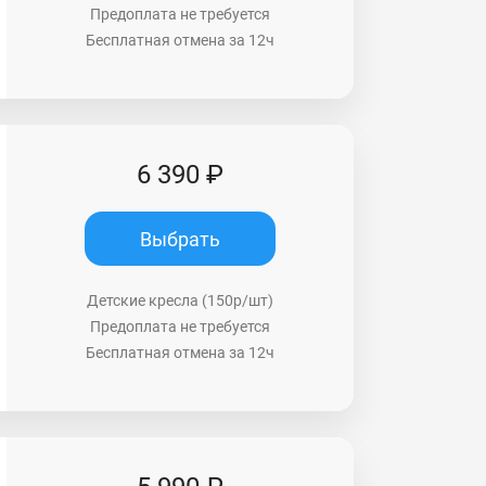
Предоплата не требуется
Бесплатная отмена за 12ч
6 390 ₽
Выбрать
Детские кресла (150р/шт)
Предоплата не требуется
Бесплатная отмена за 12ч