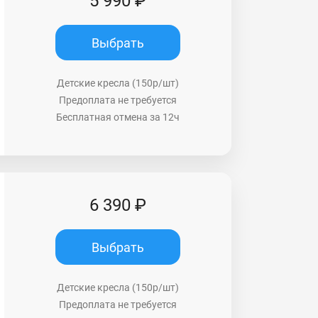
5 990 ₽
Выбрать
Детские кресла (150р/шт)
Предоплата не требуется
Бесплатная отмена за 12ч
6 390 ₽
Выбрать
Детские кресла (150р/шт)
Предоплата не требуется