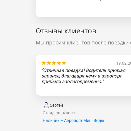
Отзывы клиентов
Мы просим клиентов после поездки 
19.02.2
"Отличная поездка! Водитель приехал
заранее, благодаря чему в аэропорт
прибыли заблаговременно."
Сергей
Стандарт, 4 пасс.
Нальчик – Аэропорт Мин. Воды