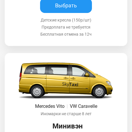
Выбрать
Детские кресла (150р/шт)
Предоплата не требуется
Бесплатная отмена за 12ч
Mercedes Vito
|
VW Caravelle
Иномарки не старше 8 лет
Минивэн