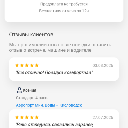
Предоплата не требуется
Бесплатная отмена за 12ч
Отзывы клиентов
Мы просим клиентов после поездки оставить
отзыв о встрече, машине и водителе
03.08.2026
"Все отлично! Поездка комфортная"
Ксения
Стандарт, 4 пасс.
Аэропорт Мин. Воды – Кисловодск
27.07.2026
"Рейс отследили, связались заранее,