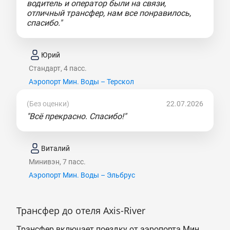
водитель и оператор были на связи,
отличный трансфер, нам все понравилось,
спасибо."
Юрий
Стандарт, 4 пасс.
Аэропорт Мин. Воды – Терскол
(Без оценки)
22.07.2026
"Всё прекрасно. Спасибо!"
Виталий
Минивэн, 7 пасс.
Аэропорт Мин. Воды – Эльбрус
Трансфер до отеля Axis-River
Трансфер включает поездку от аэропорта Мин