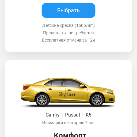
Выбрать
Детские кресла (150р/шт)
Предоплата не требуется
Бесплатная отмена за 12ч
Camry
|
Passat
|
K5
Иномарки не старше 7 лет
Комфорт