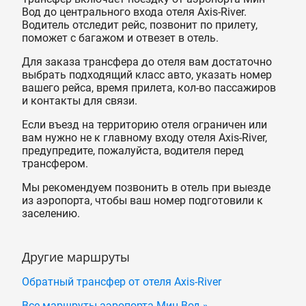
Вод до центрального входа отеля Axis-River.
Водитель отследит рейс, позвонит по прилету,
поможет с багажом и отвезет в отель.
Для заказа трансфера до отеля вам достаточно
выбрать подходящий класс авто, указать номер
вашего рейса, время прилета, кол-во пассажиров
и контакты для связи.
Если въезд на территорию отеля ограничен или
вам нужно не к главному входу отеля Axis-River,
предупредите, пожалуйста, водителя перед
трансфером.
Мы рекомендуем позвонить в отель при выезде
из аэропорта, чтобы ваш номер подготовили к
заселению.
Другие маршруты
Обратный трансфер от отеля Axis-River
Все маршруты аэропорта Мин Вод »