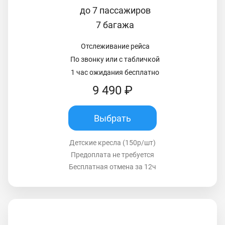
до 7 пассажиров
7 багажа
Отслеживание рейса
По звонку или с табличкой
1 час ожидания бесплатно
9 490 ₽
Выбрать
Детские кресла (150р/шт)
Предоплата не требуется
Бесплатная отмена за 12ч