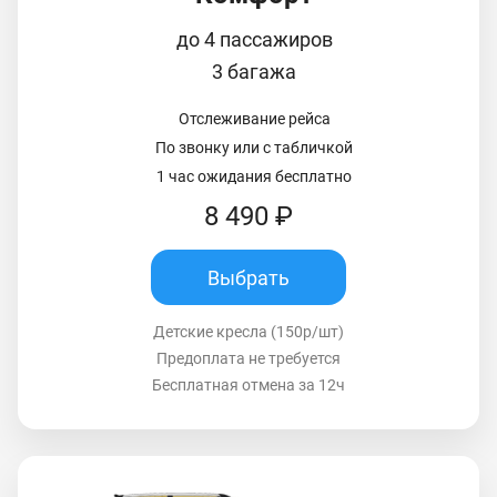
до 4 пассажиров
3 багажа
Отслеживание рейса
По звонку или с табличкой
1 час ожидания бесплатно
8 490 ₽
Выбрать
Детские кресла (150р/шт)
Предоплата не требуется
Бесплатная отмена за 12ч