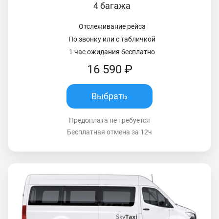
4 багажа
Отслеживание рейса
По звонку или с табличкой
1 час ожидания бесплатно
16 590 ₽
Выбрать
Предоплата не требуется
Бесплатная отмена за 12ч