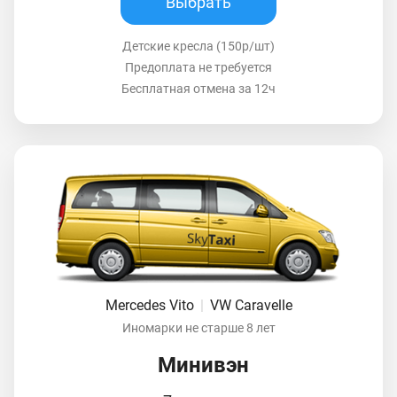
Выбрать
Детские кресла (150р/шт)
Предоплата не требуется
Бесплатная отмена за 12ч
Mercedes Vito
|
VW Caravelle
Иномарки не старше 8 лет
Минивэн