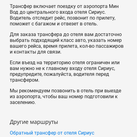
Трансфер включает поездку от аэропорта Мин
Вод до центрального входа отеля Сириус.
Водитель отследит рейс, позвонит по прилету,
поможет с багажом и отвезет в отель.
Для заказа трансфера до отеля вам достаточно
выбрать подходящий класс авто, указать номер
вашего рейса, время прилета, кол-во пассажиров
и контакты для связи.
Если въезд на территорию отеля ограничен или
вам нужно не к главному входу отеля Сириус,
предупредите, пожалуйста, водителя перед
трансфером.
Мы рекомендуем позвонить в отель при выезде
из аэропорта, чтобы ваш номер подготовили к
заселению.
Другие маршруты
Обратный трансфер от отеля Сириус