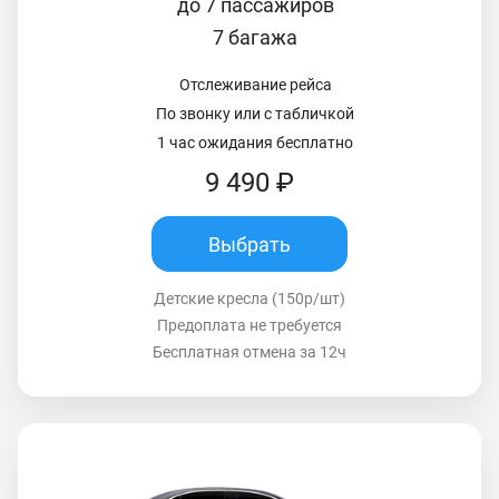
до 7 пассажиров
7 багажа
Отслеживание рейса
По звонку или с табличкой
1 час ожидания бесплатно
9 490 ₽
Выбрать
Детские кресла (150р/шт)
Предоплата не требуется
Бесплатная отмена за 12ч