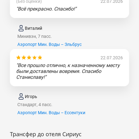
(Без оценки)
22.07.2026
"Всё прекрасно. Спасибо!"
Виталий
Минивэн, 7 пасс.
Аэропорт Мин. Воды – Эльбрус
22.07.2026
"Все прошло отлично, к назначенному месту
были доставлены вовремя. Спасибо
Станиславу!"
Игорь
Стандарт, 4 пасс.
Аэропорт Мин. Воды – Ессентуки
Трансфер до отеля Сириус