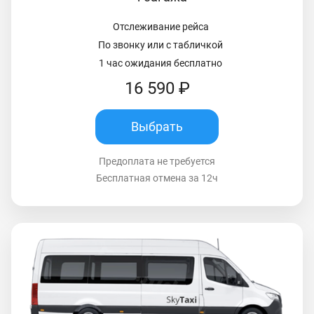
Отслеживание рейса
По звонку или с табличкой
1 час ожидания бесплатно
16 590 ₽
Выбрать
Предоплата не требуется
Бесплатная отмена за 12ч