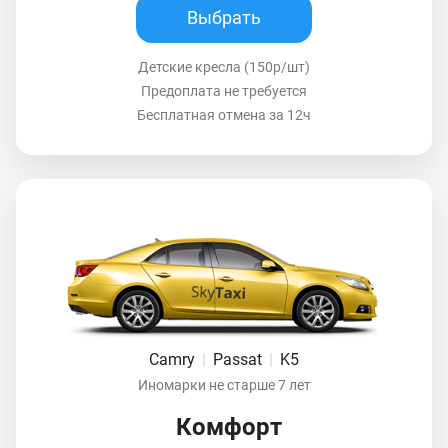
Выбрать
Детские кресла (150р/шт)
Предоплата не требуется
Бесплатная отмена за 12ч
Camry
|
Passat
|
K5
Иномарки не старше 7 лет
Комфорт