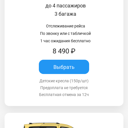
до 4 пассажиров
3 багажа
Отслеживание рейса
По звонку или с табличкой
1 час ожидания бесплатно
8 490 ₽
Выбрать
Детские кресла (150р/шт)
Предоплата не требуется
Бесплатная отмена за 12ч