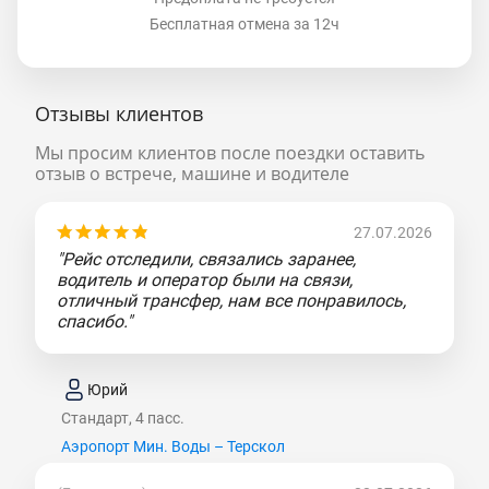
Бесплатная отмена за 12ч
Отзывы клиентов
Мы просим клиентов после поездки оставить
отзыв о встрече, машине и водителе
27.07.2026
"Рейс отследили, связались заранее,
водитель и оператор были на связи,
отличный трансфер, нам все понравилось,
спасибо."
Юрий
Стандарт, 4 пасс.
Аэропорт Мин. Воды – Терскол