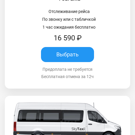
Отслеживание рейса
По звонку или с табличкой
1 час ожидания бесплатно
16 590 ₽
Выбрать
Предоплата не требуется
Бесплатная отмена за 12ч