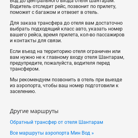
Вод до центрального входа отеля Шантарам.
Водитель отследит рейс, позвонит по прилету,
поможет с багажом и отвезет в отель.
Для заказа трансфера до отеля вам достаточно
выбрать подходящий класс авто, указать номер
вашего рейса, время прилета, кол-во пассажиров
и контакты для связи.
Если въезд на территорию отеля ограничен или
вам нужно не к главному входу отеля Шантарам,
предупредите, пожалуйста, водителя перед
трансфером.
Мы рекомендуем позвонить в отель при выезде
из аэропорта, чтобы ваш номер подготовили к
заселению.
Другие маршруты
Обратный трансфер от отеля Шантарам
Все маршруты аэропорта Мин Вод »