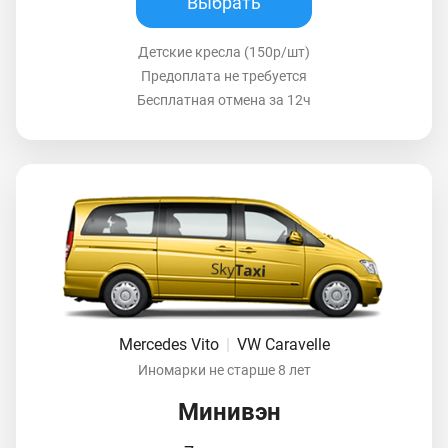
Выбрать
Детские кресла (150р/шт)
Предоплата не требуется
Бесплатная отмена за 12ч
Mercedes Vito
|
VW Caravelle
Иномарки не старше 8 лет
Минивэн