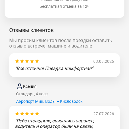
Бесплатная отмена за 12ч
Отзывы клиентов
Мы просим клиентов после поездки оставить
отзыв о встрече, машине и водителе
03.08.2026
"Все отлично! Поездка комфортная"
Ксения
Стандарт, 4 пасс.
Аэропорт Мин. Воды – Кисловодск
27.07.2026
"Рейс отследили, связались заранее,
водитель и оператор были на связи,