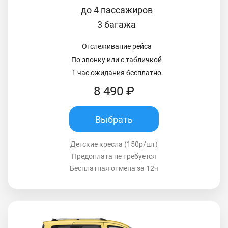
до 4 пассажиров
3 багажа
Отслеживание рейса
По звонку или с табличкой
1 час ожидания бесплатно
8 490 ₽
Выбрать
Детские кресла (150р/шт)
Предоплата не требуется
Бесплатная отмена за 12ч