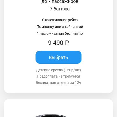
до 7 пассажиров
7 багажа
Отслеживание рейса
По звонку или с табличкой
1 час ожидания бесплатно
9 490 ₽
Выбрать
Детские кресла (150р/шт)
Предоплата не требуется
Бесплатная отмена за 12ч