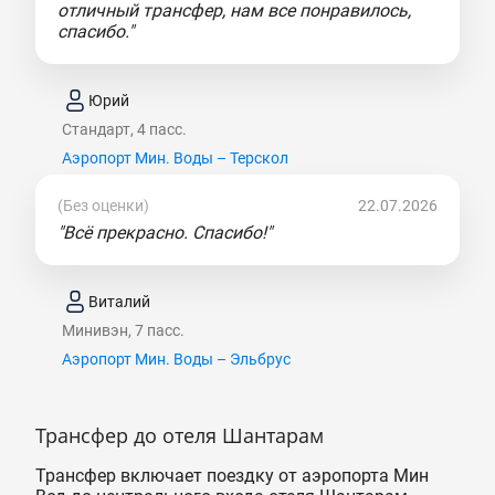
отличный трансфер, нам все понравилось,
спасибо."
Юрий
Стандарт, 4 пасс.
Аэропорт Мин. Воды – Терскол
(Без оценки)
22.07.2026
"Всё прекрасно. Спасибо!"
Виталий
Минивэн, 7 пасс.
Аэропорт Мин. Воды – Эльбрус
Трансфер до отеля Шантарам
Трансфер включает поездку от аэропорта Мин