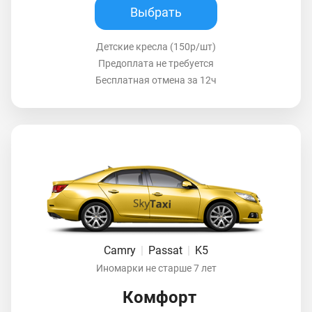
Выбрать
Детские кресла (150р/шт)
Предоплата не требуется
Бесплатная отмена за 12ч
Camry
|
Passat
|
K5
Иномарки не старше 7 лет
Комфорт