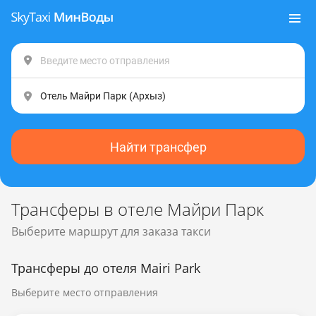
Найти трансфер
Трансферы в отеле Майри Парк
Выберите маршрут для заказа такси
Трансферы до отеля Mairi Park
Выберите место отправления