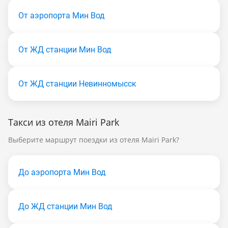
От аэропорта Мин Вод
От ЖД станции Мин Вод
От ЖД станции Невинномысск
Такси из отеля Mairi Park
Выберите маршрут поездки из отеля Mairi Park?
До аэропорта Мин Вод
До ЖД станции Мин Вод