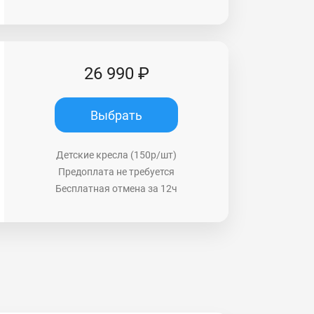
26 990 ₽
Выбрать
Детские кресла (150р/шт)
Предоплата не требуется
Бесплатная отмена за 12ч