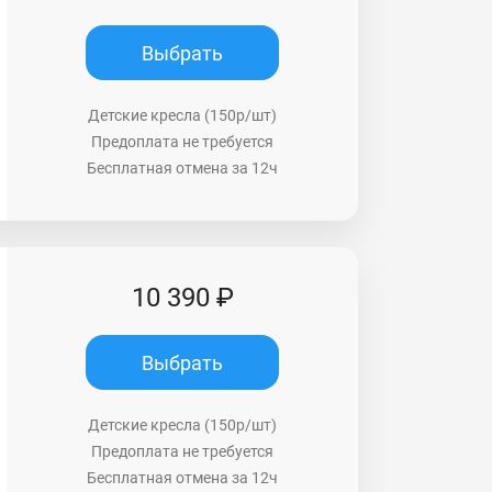
Выбрать
Детские кресла (150р/шт)
Предоплата не требуется
Бесплатная отмена за 12ч
10 390 ₽
Выбрать
Детские кресла (150р/шт)
Предоплата не требуется
Бесплатная отмена за 12ч