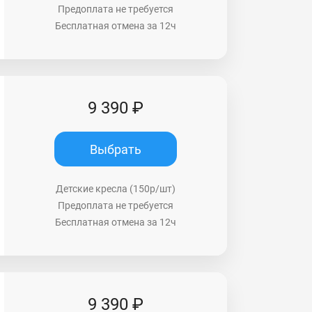
Предоплата не требуется
Бесплатная отмена за 12ч
9 390 ₽
Выбрать
Детские кресла (150р/шт)
Предоплата не требуется
Бесплатная отмена за 12ч
9 390 ₽