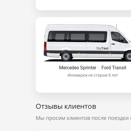
Mercedes Sprinter
|
Ford Transit
Иномарки не старше 8 лет
Отзывы клиентов
Мы просим клиентов после поездки 