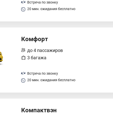
Встреча по звонку
20 мин. ожидания бесплатно
Комфорт
до 4 пассажиров
3 багажа
Встреча по звонку
20 мин. ожидания бесплатно
Компактвэн