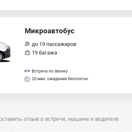
Микроавтобус
до 19 пассажиров
19 багажа
Встреча по звонку
20 мин. ожидания бесплатно
оставить отзыв о встрече, машине и водителе