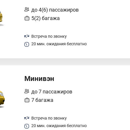
до 4(6) пассажиров
5(2) багажа
Встреча по звонку
20 мин. ожидания бесплатно
Минивэн
до 7 пассажиров
7 багажа
Встреча по звонку
20 мин. ожидания бесплатно