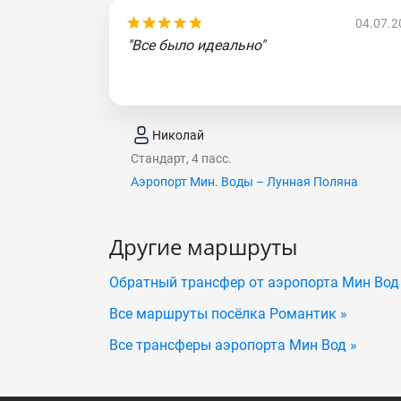
04.07.2
"Все было идеально"
Николай
Стандарт, 4 пасс.
Аэропорт Мин. Воды – Лунная Поляна
Другие маршруты
Обратный трансфер от аэропорта Мин Вод
Все маршруты посёлка Романтик »
Все трансферы аэропорта Мин Вод »