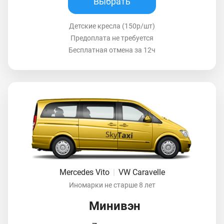
Выбрать
Детские кресла (150р/шт)
Предоплата не требуется
Бесплатная отмена за 12ч
Mercedes Vito
|
VW Caravelle
Иномарки не старше 8 лет
Минивэн