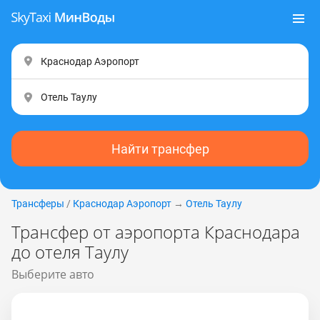
Найти трансфер
Трансферы
/
Краснодар Аэропорт
→
Отель Таулу
Трансфер от аэропорта Краснодара
до отеля Таулу
Выберите авто