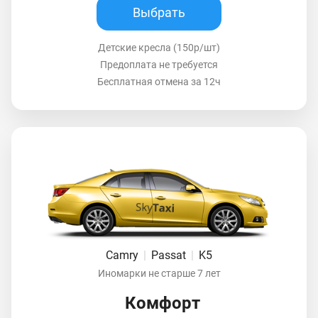
Выбрать
Детские кресла (150р/шт)
Предоплата не требуется
Бесплатная отмена за 12ч
Camry
|
Passat
|
K5
Иномарки не старше 7 лет
Комфорт