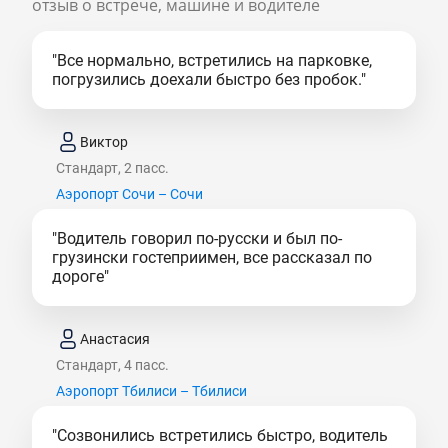
отзыв о встрече, машине и водителе
"Все нормально, встретились на парковке,
погрузились доехали быстро без пробок."
Виктор
Стандарт, 2 пасс.
Аэропорт Сочи – Сочи
"Водитель говорил по-русски и был по-
грузински гостеприимен, все рассказал по
дороге"
Анастасия
Стандарт, 4 пасс.
Аэропорт Тбилиси – Тбилиси
"Созвонились встретились быстро, водитель