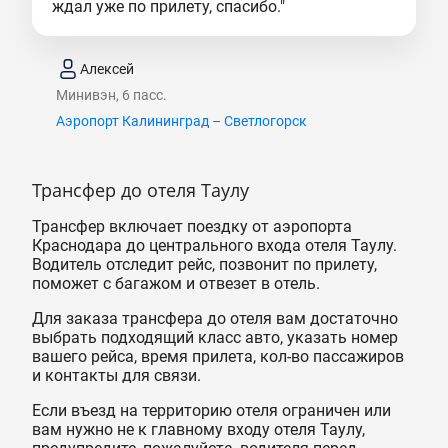
ждал уже по прилету, спасибо."
Алексей
Минивэн, 6 пасс.
Аэропорт Калининград – Светлогорск
Трансфер до отеля Таулу
Трансфер включает поездку от аэропорта
Краснодара до центрального входа отеля Таулу.
Водитель отследит рейс, позвонит по прилету,
поможет с багажом и отвезет в отель.
Для заказа трансфера до отеля вам достаточно
выбрать подходящий класс авто, указать номер
вашего рейса, время прилета, кол-во пассажиров
и контакты для связи.
Если въезд на территорию отеля ограничен или
вам нужно не к главному входу отеля Таулу,