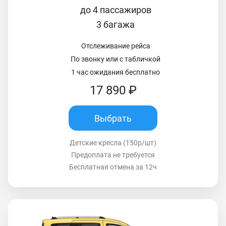
до 4 пассажиров
3 багажа
Отслеживание рейса
По звонку или с табличкой
1 час ожидания бесплатно
17 890 ₽
Выбрать
Детские кресла (150р/шт)
Предоплата не требуется
Бесплатная отмена за 12ч