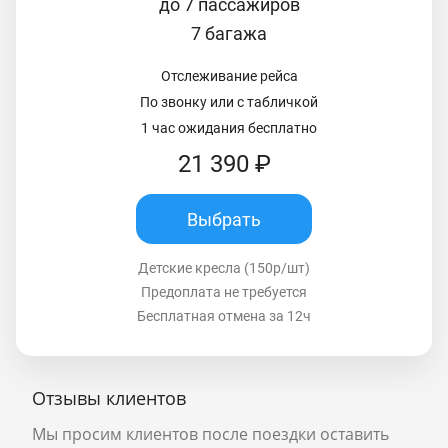
до 7 пассажиров
7 багажа
Отслеживание рейса
По звонку или с табличкой
1 час ожидания бесплатно
21 390 ₽
Выбрать
Детские кресла (150р/шт)
Предоплата не требуется
Бесплатная отмена за 12ч
Отзывы клиентов
Мы просим клиентов после поездки оставить