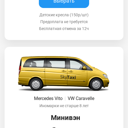
Выбрать
Детские кресла (150р/шт)
Предоплата не требуется
Бесплатная отмена за 12ч
Mercedes Vito
|
VW Caravelle
Иномарки не старше 8 лет
Минивэн