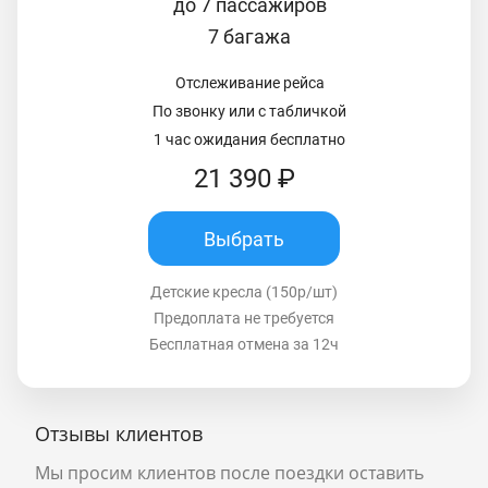
до 7 пассажиров
7 багажа
Отслеживание рейса
По звонку или с табличкой
1 час ожидания бесплатно
21 390 ₽
Выбрать
Детские кресла (150р/шт)
Предоплата не требуется
Бесплатная отмена за 12ч
Отзывы клиентов
Мы просим клиентов после поездки оставить