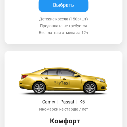
Выбрать
Детские кресла (150р/шт)
Предоплата не требуется
Бесплатная отмена за 12ч
Camry
|
Passat
|
K5
Иномарки не старше 7 лет
Комфорт