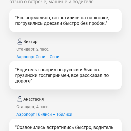
отзыв о встрече, машине и водителе
"Все нормально, встретились на парковке,
погрузились доехали быстро без пробок."
Виктор
Стандарт, 2 пасс.
Аэропорт Сочи – Сочи
"Водитель говорил по-русски и был по-
грузински гостеприимен, все рассказал по
дороге"
Анастасия
Стандарт, 4 пасс.
Аэропорт Тбилиси – Тбилиси
"Созвонились встретились быстро, водитель