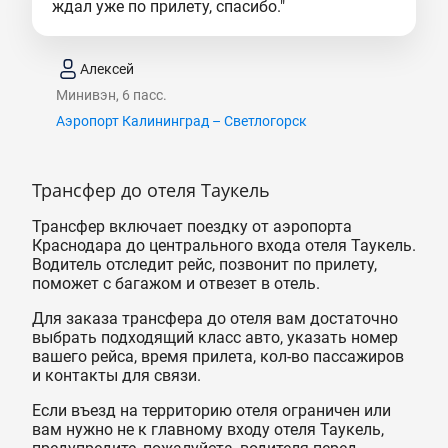
ждал уже по прилету, спасибо."
Алексей
Минивэн, 6 пасс.
Аэропорт Калининград – Светлогорск
Трансфер до отеля Таукель
Трансфер включает поездку от аэропорта
Краснодара до центрального входа отеля Таукель.
Водитель отследит рейс, позвонит по прилету,
поможет с багажом и отвезет в отель.
Для заказа трансфера до отеля вам достаточно
выбрать подходящий класс авто, указать номер
вашего рейса, время прилета, кол-во пассажиров
и контакты для связи.
Если въезд на территорию отеля ограничен или
вам нужно не к главному входу отеля Таукель,