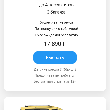
до 4 пассажиров
3 багажа
Отслеживание рейса
По звонку или с табличкой
1 час ожидания бесплатно
17 890 ₽
Выбрать
Детские кресла (150р/шт)
Предоплата не требуется
Бесплатная отмена за 12ч