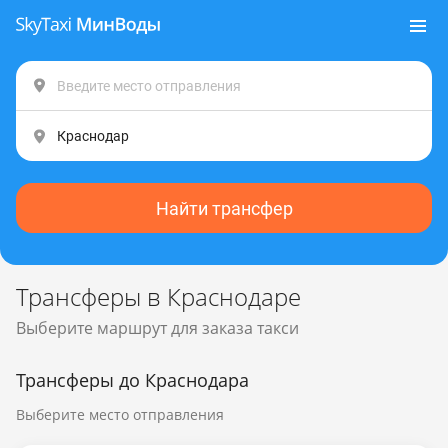
Найти трансфер
Трансферы в Краснодаре
Выберите маршрут для заказа такси
Трансферы до Краснодара
Выберите место отправления