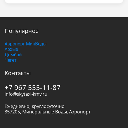
Популярное
Аэропорт МинВоды
Архыз
Домбай
Чегет
Контакты
+7 967 555-11-87
info@skytaxi-kmv.ru
Ежедневно, круглосуточно
357205
,
Минеральные Воды
,
Аэропорт