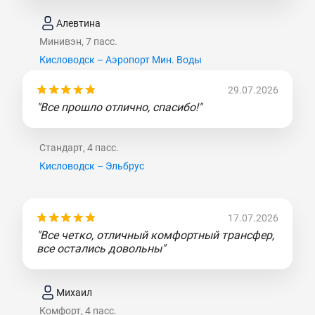
Алевтина
Минивэн, 7 пасс.
Кисловодск – Аэропорт Мин. Воды
29.07.2026
"Все прошло отлично, спасибо!"
Стандарт, 4 пасс.
Кисловодск – Эльбрус
17.07.2026
"Все четко, отличный комфортный трансфер,
все остались довольны"
Михаил
Комфорт, 4 пасс.