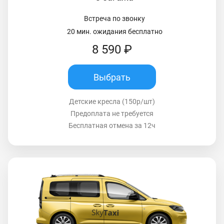
Встреча по звонку
20 мин. ожидания бесплатно
8 590 ₽
Выбрать
Детские кресла (150р/шт)
Предоплата не требуется
Бесплатная отмена за 12ч