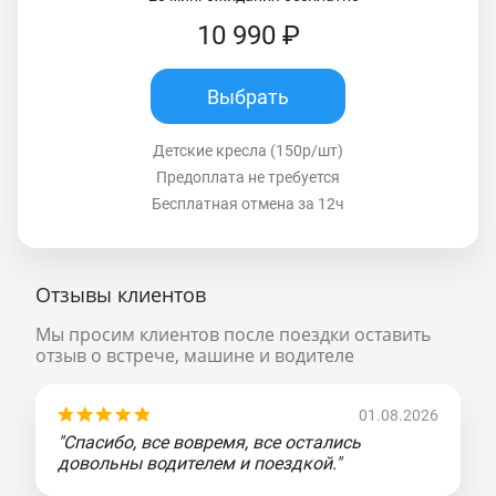
10 990 ₽
Выбрать
Детские кресла (150р/шт)
Предоплата не требуется
Бесплатная отмена за 12ч
Отзывы клиентов
Мы просим клиентов после поездки оставить
отзыв о встрече, машине и водителе
01.08.2026
"Спасибо, все вовремя, все остались
довольны водителем и поездкой."