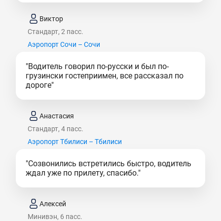
Виктор
Стандарт, 2 пасс.
Аэропорт Сочи – Сочи
"Водитель говорил по-русски и был по-
грузински гостеприимен, все рассказал по
дороге"
Анастасия
Стандарт, 4 пасс.
Аэропорт Тбилиси – Тбилиси
"Созвонились встретились быстро, водитель
ждал уже по прилету, спасибо."
Алексей
Минивэн, 6 пасс.