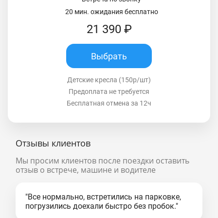
20 мин. ожидания бесплатно
21 390 ₽
Выбрать
Детские кресла (150р/шт)
Предоплата не требуется
Бесплатная отмена за 12ч
Отзывы клиентов
Мы просим клиентов после поездки оставить
отзыв о встрече, машине и водителе
"Все нормально, встретились на парковке,
погрузились доехали быстро без пробок."