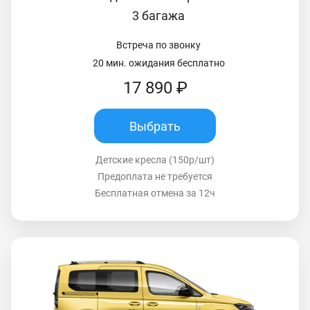
3 багажа
Встреча по звонку
20 мин. ожидания бесплатно
17 890 ₽
Выбрать
Детские кресла (150р/шт)
Предоплата не требуется
Бесплатная отмена за 12ч