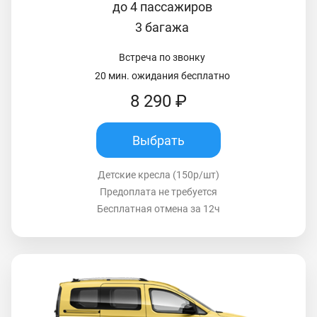
до 4 пассажиров
3 багажа
Встреча по звонку
20 мин. ожидания бесплатно
8 290 ₽
Выбрать
Детские кресла (150р/шт)
Предоплата не требуется
Бесплатная отмена за 12ч