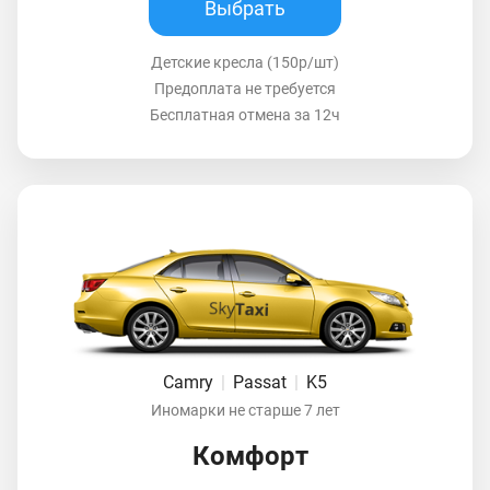
Выбрать
Детские кресла (150р/шт)
Предоплата не требуется
Бесплатная отмена за 12ч
Camry
|
Passat
|
K5
Иномарки не старше 7 лет
Комфорт