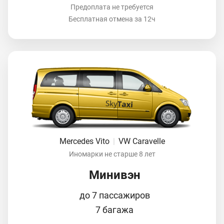
Предоплата не требуется
Бесплатная отмена за 12ч
Mercedes Vito
|
VW Caravelle
Иномарки не старше 8 лет
Минивэн
до 7 пассажиров
7 багажа