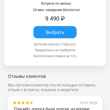
Встреча по звонку
20 мин. ожидания бесплатно
9 490 ₽
Выбрать
Детские кресла (150р/шт)
Предоплата не требуется
Бесплатная отмена за 12ч
Отзывы клиентов
Мы просим клиентов после поездки оставить
отзыв о встрече, машине и водителе
19.07.2026
"Спасибо, дорога была долгая, но вполне