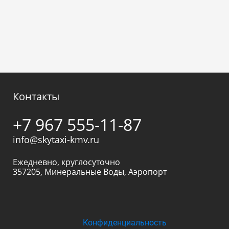
Контакты
+7 967 555-11-87
info@skytaxi-kmv.ru
Ежедневно, круглосуточно
357205
,
Минеральные Воды
,
Аэропорт
Конфиденциальность