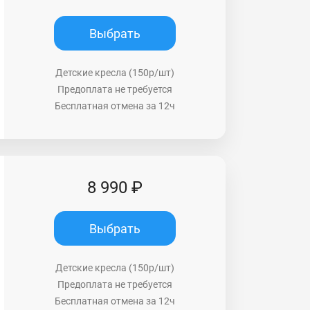
Выбрать
Детские кресла (150р/шт)
Предоплата не требуется
Бесплатная отмена за 12ч
8 990 ₽
Выбрать
Детские кресла (150р/шт)
Предоплата не требуется
Бесплатная отмена за 12ч