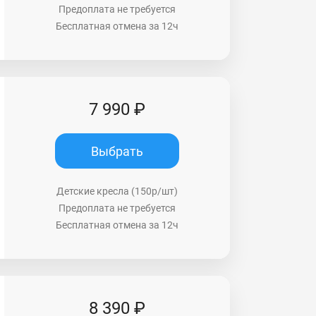
Предоплата не требуется
Бесплатная отмена за 12ч
7 990 ₽
Выбрать
Детские кресла (150р/шт)
Предоплата не требуется
Бесплатная отмена за 12ч
8 390 ₽