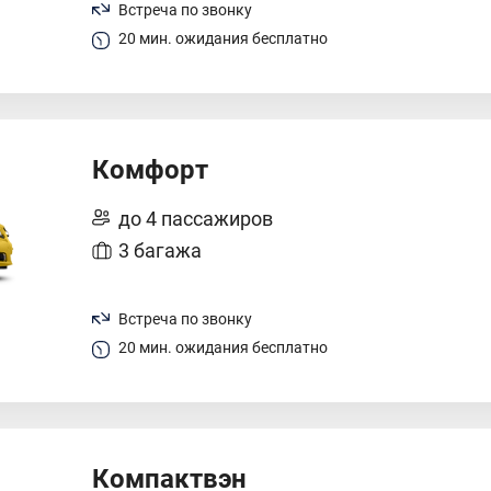
Встреча по звонку
20 мин. ожидания бесплатно
Комфорт
до 4 пассажиров
3 багажа
Встреча по звонку
20 мин. ожидания бесплатно
Компактвэн