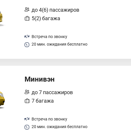
до 4(6) пассажиров
5(2) багажа
Встреча по звонку
20 мин. ожидания бесплатно
Минивэн
до 7 пассажиров
7 багажа
Встреча по звонку
20 мин. ожидания бесплатно