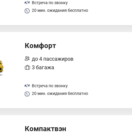
Встреча по звонку
20 мин. ожидания бесплатно
Комфорт
до 4 пассажиров
3 багажа
Встреча по звонку
20 мин. ожидания бесплатно
Компактвэн