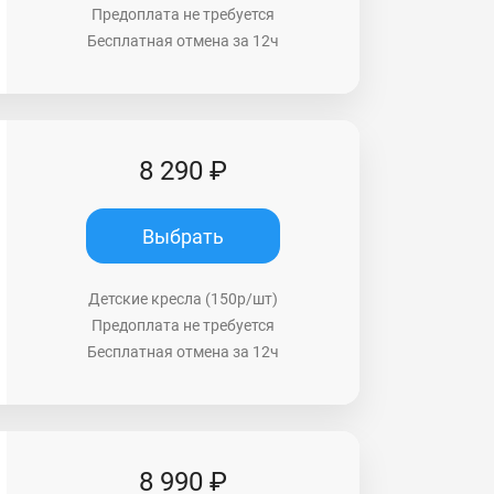
Предоплата не требуется
Бесплатная отмена за 12ч
8 290 ₽
Выбрать
Детские кресла (150р/шт)
Предоплата не требуется
Бесплатная отмена за 12ч
8 990 ₽