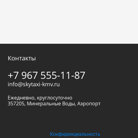
Контакты
+7 967 555-11-87
info@skytaxi-kmv.ru
Ежедневно, круглосуточно
357205
,
Минеральные Воды
,
Аэропорт
Конфиденциальность