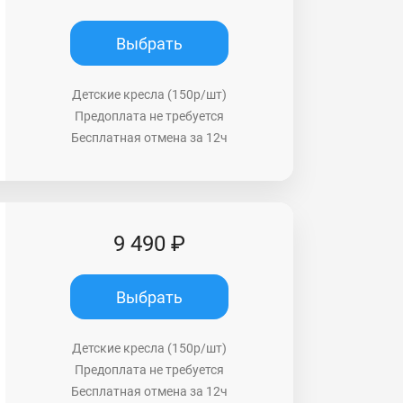
Выбрать
Детские кресла (150р/шт)
Предоплата не требуется
Бесплатная отмена за 12ч
9 490 ₽
Выбрать
Детские кресла (150р/шт)
Предоплата не требуется
Бесплатная отмена за 12ч