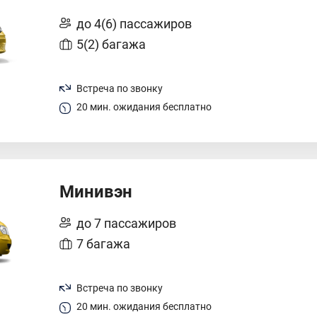
до 4(6) пассажиров
5(2) багажа
Встреча по звонку
20 мин. ожидания бесплатно
Минивэн
до 7 пассажиров
7 багажа
Встреча по звонку
20 мин. ожидания бесплатно