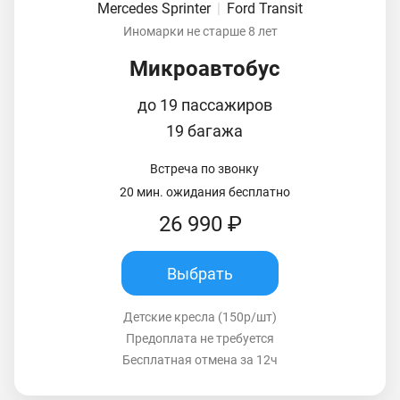
Mercedes Sprinter
|
Ford Transit
Иномарки не старше 8 лет
Микроавтобус
до 19 пассажиров
19 багажа
Встреча по звонку
20 мин. ожидания бесплатно
26 990 ₽
Выбрать
Детские кресла (150р/шт)
Предоплата не требуется
Бесплатная отмена за 12ч