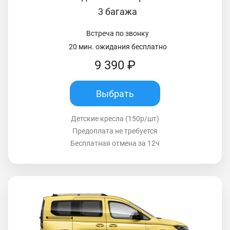
3 багажа
Встреча по звонку
20 мин. ожидания бесплатно
9 390 ₽
Выбрать
Детские кресла (150р/шт)
Предоплата не требуется
Бесплатная отмена за 12ч