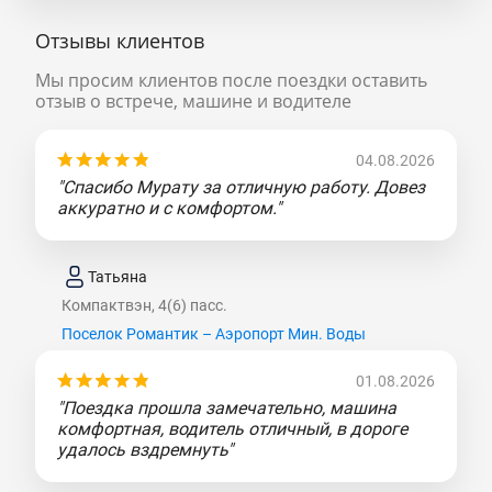
Отзывы клиентов
Мы просим клиентов после поездки оставить
отзыв о встрече, машине и водителе
04.08.2026
"Спасибо Мурату за отличную работу. Довез
аккуратно и с комфортом."
Татьяна
Компактвэн, 4(6) пасс.
Поселок Романтик – Аэропорт Мин. Воды
01.08.2026
"Поездка прошла замечательно, машина
комфортная, водитель отличный, в дороге
удалось вздремнуть"