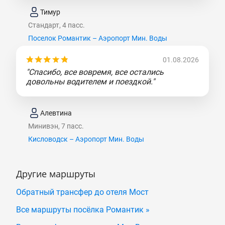
Тимур
Стандарт, 4 пасс.
Поселок Романтик – Аэропорт Мин. Воды
01.08.2026
"Спасибо, все вовремя, все остались
довольны водителем и поездкой."
Алевтина
Минивэн, 7 пасс.
Кисловодск – Аэропорт Мин. Воды
Другие маршруты
Обратный трансфер до отеля Мост
Все маршруты посёлка Романтик »