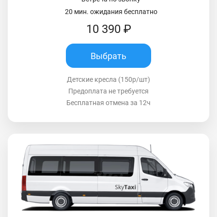
20 мин. ожидания бесплатно
10 390 ₽
Выбрать
Детские кресла (150р/шт)
Предоплата не требуется
Бесплатная отмена за 12ч