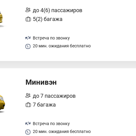
до 4(6) пассажиров
5(2) багажа
Встреча по звонку
20 мин. ожидания бесплатно
Минивэн
до 7 пассажиров
7 багажа
Встреча по звонку
20 мин. ожидания бесплатно