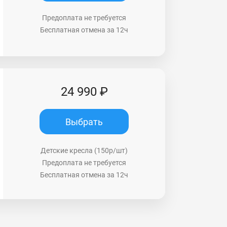
Предоплата не требуется
Бесплатная отмена за 12ч
24 990 ₽
Выбрать
Детские кресла (150р/шт)
Предоплата не требуется
Бесплатная отмена за 12ч