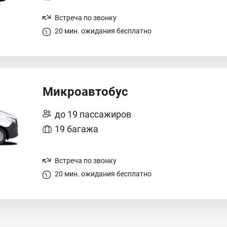
Встреча по звонку
20 мин. ожидания бесплатно
Микроавтобус
до 19 пассажиров
19 багажа
Встреча по звонку
20 мин. ожидания бесплатно