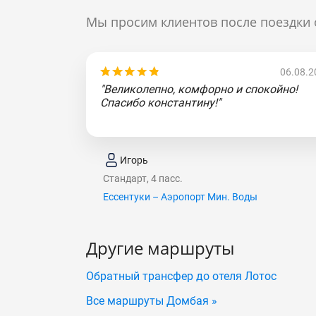
Мы просим клиентов после поездки 
06.08.2
"Великолепно, комфорно и спокойно!
Спасибо константину!"
Игорь
Стандарт, 4 пасс.
Ессентуки – Аэропорт Мин. Воды
Другие маршруты
Обратный трансфер до отеля Лотос
Все маршруты Домбая »