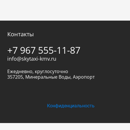
Контакты
+7 967 555-11-87
info@skytaxi-kmv.ru
Ежедневно, круглосуточно
357205
,
Минеральные Воды
,
Аэропорт
Конфиденциальность