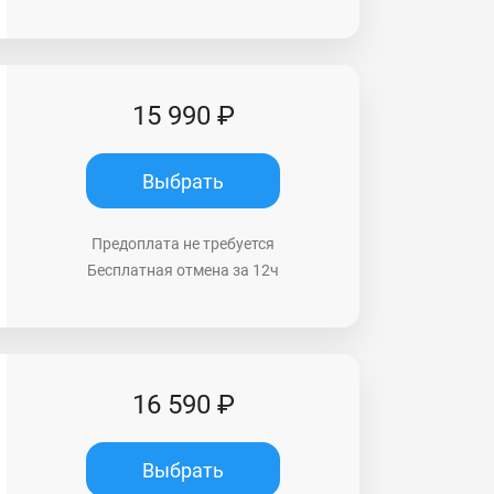
15 990 ₽
Выбрать
Предоплата не требуется
Бесплатная отмена за 12ч
16 590 ₽
Выбрать