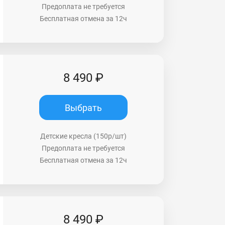
Предоплата не требуется
Бесплатная отмена за 12ч
8 490 ₽
Выбрать
Детские кресла (150р/шт)
Предоплата не требуется
Бесплатная отмена за 12ч
8 490 ₽