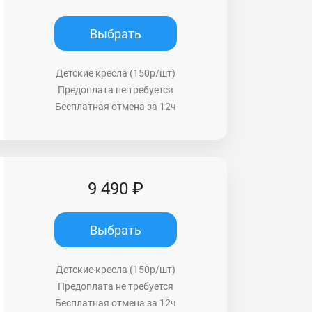
Выбрать
Детские кресла (150р/шт)
Предоплата не требуется
Бесплатная отмена за 12ч
9 490 ₽
Выбрать
Детские кресла (150р/шт)
Предоплата не требуется
Бесплатная отмена за 12ч