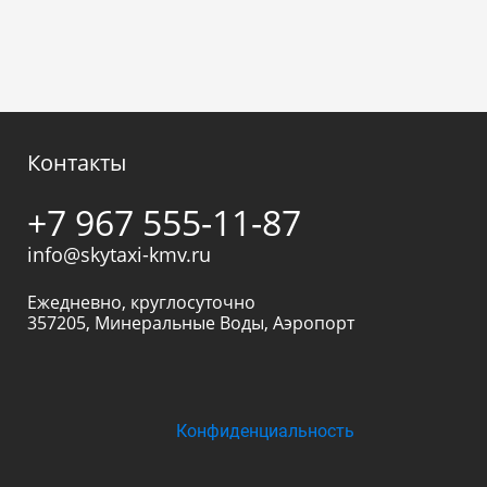
Контакты
+7 967 555-11-87
info@skytaxi-kmv.ru
Ежедневно, круглосуточно
357205
,
Минеральные Воды
,
Аэропорт
Конфиденциальность