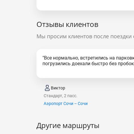
Отзывы клиентов
Мы просим клиентов после поездки 
"Все нормально, встретились на парковк
погрузились доехали быстро без пробок.
Виктор
Стандарт, 2 пасс.
Аэропорт Сочи – Сочи
Другие маршруты