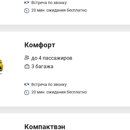
Встреча по звонку
20 мин. ожидания бесплатно
Комфорт
до 4 пассажиров
3 багажа
Встреча по звонку
20 мин. ожидания бесплатно
Компактвэн