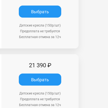
Выбрать
Детские кресла (150р/шт)
Предоплата не требуется
Бесплатная отмена за 12ч
21 390 ₽
Выбрать
Детские кресла (150р/шт)
Предоплата не требуется
Бесплатная отмена за 12ч