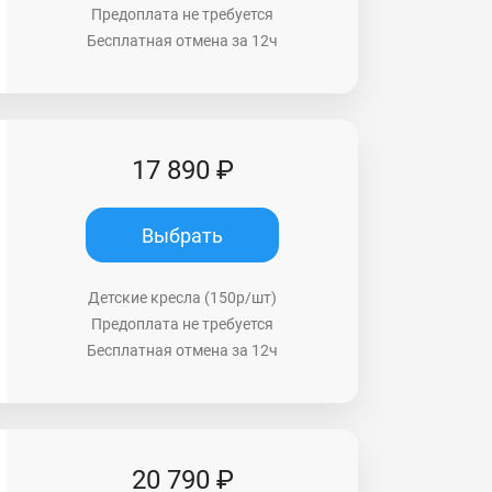
Предоплата не требуется
Бесплатная отмена за 12ч
17 890 ₽
Выбрать
Детские кресла (150р/шт)
Предоплата не требуется
Бесплатная отмена за 12ч
20 790 ₽