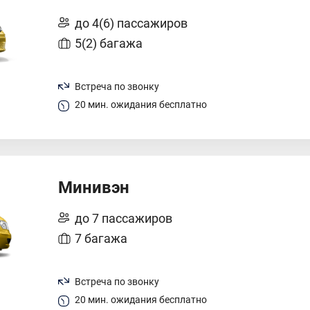
до 4(6) пассажиров
5(2) багажа
Встреча по звонку
20 мин. ожидания бесплатно
Минивэн
до 7 пассажиров
7 багажа
Встреча по звонку
20 мин. ожидания бесплатно