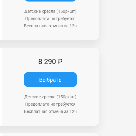
Детские кресла (150р/шт)
Предоплата не требуется
Бесплатная отмена за 12ч
8 290 ₽
Выбрать
Детские кресла (150р/шт)
Предоплата не требуется
Бесплатная отмена за 12ч