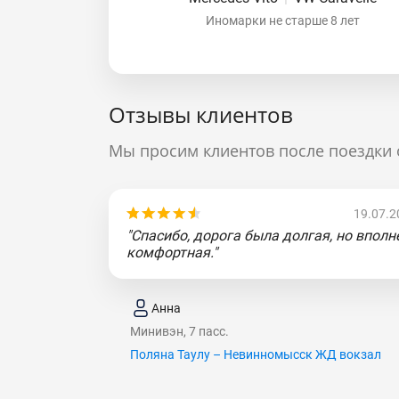
Иномарки не старше 8 лет
Отзывы клиентов
Мы просим клиентов после поездки 
19.07.2
"Спасибо, дорога была долгая, но вполн
комфортная."
Анна
Минивэн, 7 пасс.
Поляна Таулу – Невинномысск ЖД вокзал