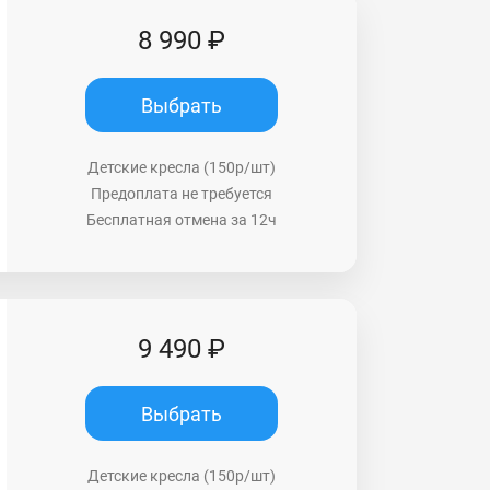
8 990 ₽
Выбрать
Детские кресла (150р/шт)
Предоплата не требуется
Бесплатная отмена за 12ч
9 490 ₽
Выбрать
Детские кресла (150р/шт)