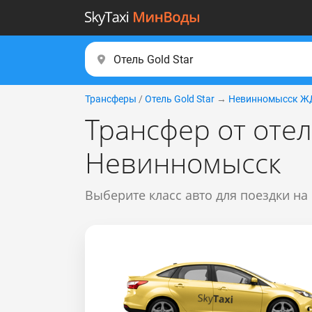
Трансферы
/
Отель Gold Star
→
Невинномысск Ж
Трансфер от отел
Невинномысск
Выберите класс авто для поездки на