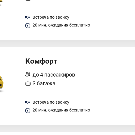
Встреча по звонку
20 мин. ожидания бесплатно
Комфорт
до 4 пассажиров
3 багажа
Встреча по звонку
20 мин. ожидания бесплатно