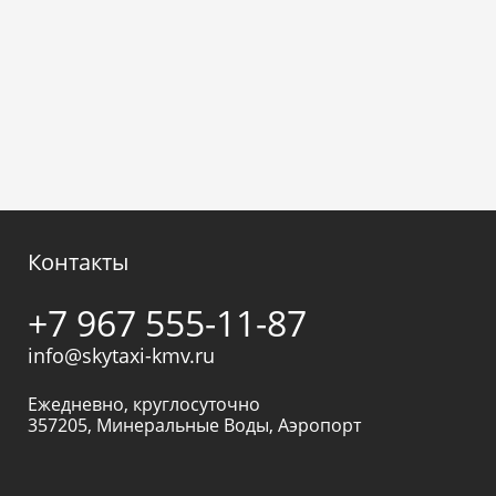
Контакты
+7 967 555-11-87
info@skytaxi-kmv.ru
Ежедневно, круглосуточно
357205
,
Минеральные Воды
,
Аэропорт