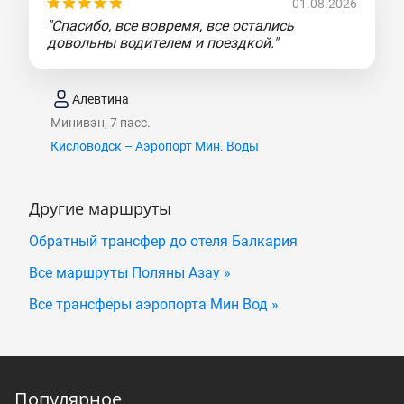
01.08.2026
"Спасибо, все вовремя, все остались
довольны водителем и поездкой."
Алевтина
Минивэн, 7 пасс.
Кисловодск – Аэропорт Мин. Воды
Другие маршруты
Обратный трансфер до отеля Балкария
Все маршруты Поляны Азау »
Все трансферы аэропорта Мин Вод »
Популярное