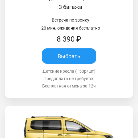
3 багажа
Встреча по звонку
20 мин. ожидания бесплатно
8 390 ₽
Выбрать
Детские кресла (150р/шт)
Предоплата не требуется
Бесплатная отмена за 12ч