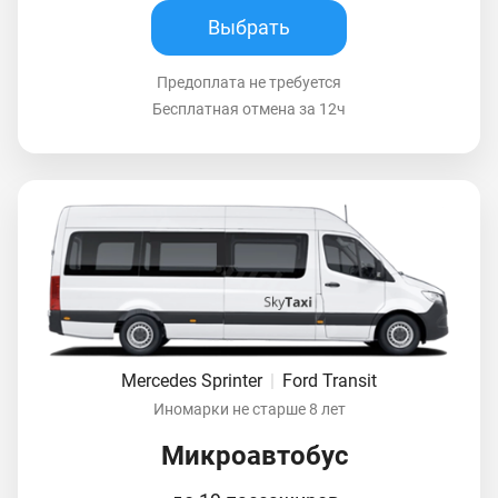
Выбрать
Предоплата не требуется
Бесплатная отмена за 12ч
Mercedes Sprinter
|
Ford Transit
Иномарки не старше 8 лет
Микроавтобус