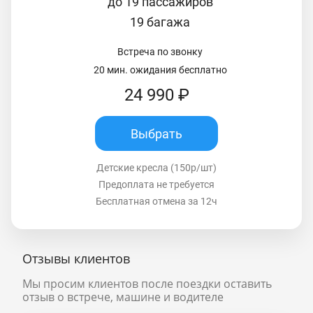
до 19 пассажиров
19 багажа
Встреча по звонку
20 мин. ожидания бесплатно
24 990 ₽
Выбрать
Детские кресла (150р/шт)
Предоплата не требуется
Бесплатная отмена за 12ч
Отзывы клиентов
Мы просим клиентов после поездки оставить
отзыв о встрече, машине и водителе