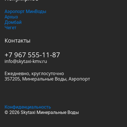
Аэропорт МинВоды
Архыз
Домбай
Чегет
Контакты
+7 967 555-11-87
info@skytaxi-kmv.ru
Ежедневно, круглосуточно
357205
,
Минеральные Воды
,
Аэропорт
Конфиденциальность
© 2026 Skytaxi Минеральные Воды