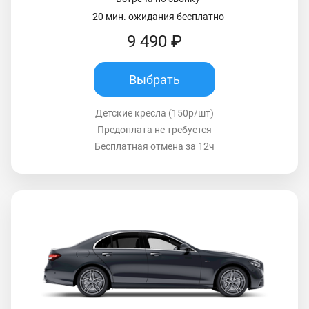
20 мин. ожидания бесплатно
9 490 ₽
Выбрать
Детские кресла (150р/шт)
Предоплата не требуется
Бесплатная отмена за 12ч