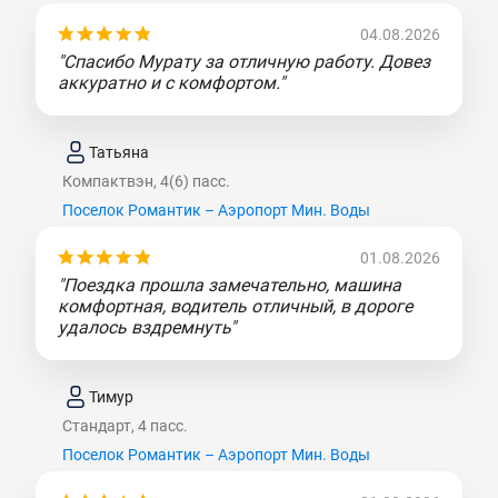
04.08.2026
"Спасибо Мурату за отличную работу. Довез
аккуратно и с комфортом."
Татьяна
Компактвэн, 4(6) пасс.
Поселок Романтик – Аэропорт Мин. Воды
01.08.2026
"Поездка прошла замечательно, машина
комфортная, водитель отличный, в дороге
удалось вздремнуть"
Тимур
Стандарт, 4 пасс.
Поселок Романтик – Аэропорт Мин. Воды