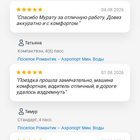
04.08.2026
"Спасибо Мурату за отличную работу. Довез
аккуратно и с комфортом."
Татьяна
Компактвэн, 4(6) пасс.
Поселок Романтик – Аэропорт Мин. Воды
01.08.2026
"Поездка прошла замечательно, машина
комфортная, водитель отличный, в дороге
удалось вздремнуть"
Тимур
Стандарт, 4 пасс.
Поселок Романтик – Аэропорт Мин. Воды