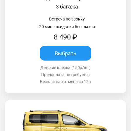
3 багажа
Встреча по звонку
20 мин. ожидания бесплатно
8 490 ₽
Выбрать
Детские кресла (150р/шт)
Предоплата не требуется
Бесплатная отмена за 12ч