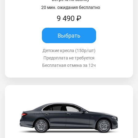
20 мин. ожидания бесплатно
9 490 ₽
Выбрать
Детские кресла (150р/шт)
Предоплата не требуется
Бесплатная отмена за 12ч