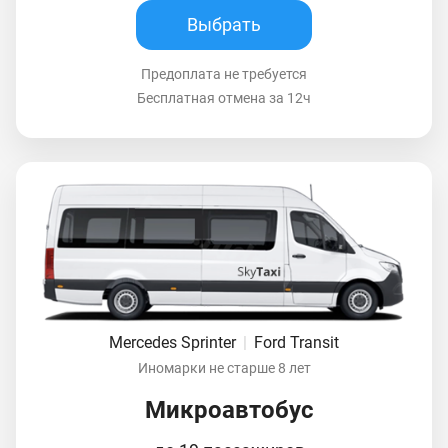
Выбрать
Предоплата не требуется
Бесплатная отмена за 12ч
Mercedes Sprinter
|
Ford Transit
Иномарки не старше 8 лет
Микроавтобус