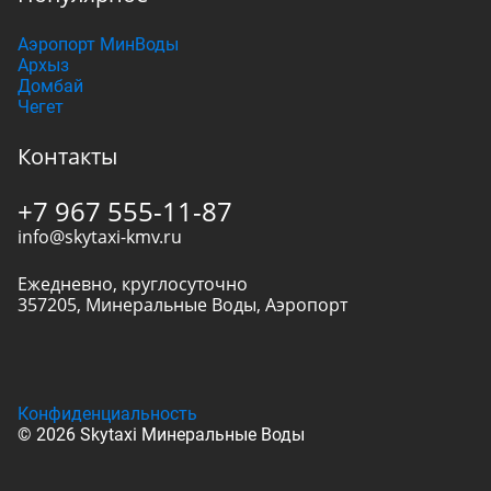
Аэропорт МинВоды
Архыз
Домбай
Чегет
Контакты
+7 967 555-11-87
info@skytaxi-kmv.ru
Ежедневно, круглосуточно
357205
,
Минеральные Воды
,
Аэропорт
Конфиденциальность
© 2026 Skytaxi Минеральные Воды