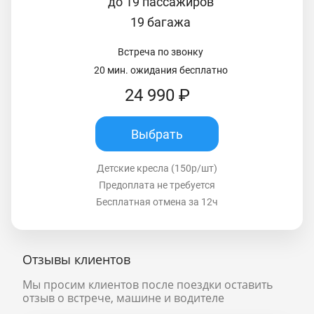
до 19 пассажиров
19 багажа
Встреча по звонку
20 мин. ожидания бесплатно
24 990 ₽
Выбрать
Детские кресла (150р/шт)
Предоплата не требуется
Бесплатная отмена за 12ч
Отзывы клиентов
Мы просим клиентов после поездки оставить
отзыв о встрече, машине и водителе