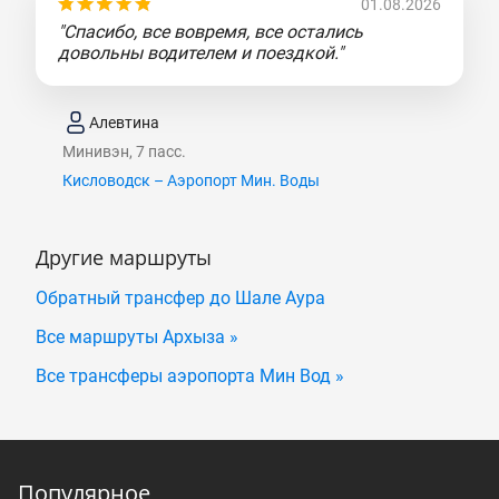
01.08.2026
"Спасибо, все вовремя, все остались
довольны водителем и поездкой."
Алевтина
Минивэн, 7 пасс.
Кисловодск – Аэропорт Мин. Воды
Другие маршруты
Обратный трансфер до Шале Аура
Все маршруты Архыза »
Все трансферы аэропорта Мин Вод »
Популярное