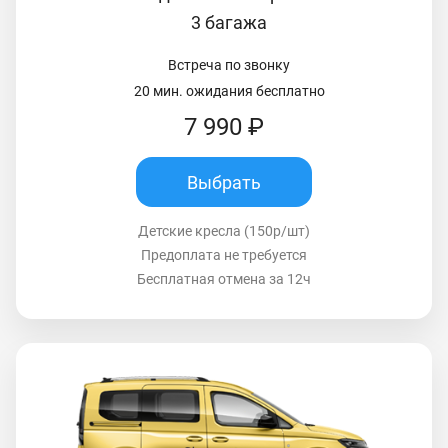
3 багажа
Встреча по звонку
20 мин. ожидания бесплатно
7 990 ₽
Выбрать
Детские кресла (150р/шт)
Предоплата не требуется
Бесплатная отмена за 12ч