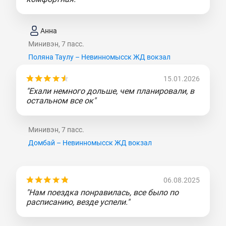
Анна
Минивэн, 7 пасс.
Поляна Таулу – Невинномысск ЖД вокзал
15.01.2026
"Ехали немного дольше, чем планировали, в
остальном все ок"
Минивэн, 7 пасс.
Домбай – Невинномысск ЖД вокзал
06.08.2025
"Нам поездка понравилась, все было по
расписанию, везде успели."