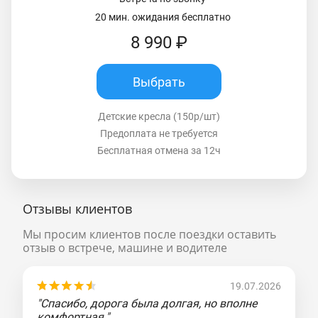
20 мин. ожидания бесплатно
8 990 ₽
Выбрать
Детские кресла (150р/шт)
Предоплата не требуется
Бесплатная отмена за 12ч
Отзывы клиентов
Мы просим клиентов после поездки оставить
отзыв о встрече, машине и водителе
19.07.2026
"Спасибо, дорога была долгая, но вполне
комфортная."