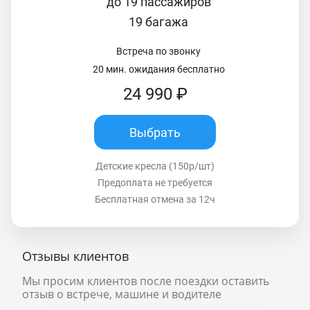
до 19 пассажиров
19 багажа
Встреча по звонку
20 мин. ожидания бесплатно
24 990 ₽
Выбрать
Детские кресла (150р/шт)
Предоплата не требуется
Бесплатная отмена за 12ч
Отзывы клиентов
Мы просим клиентов после поездки оставить
отзыв о встрече, машине и водителе