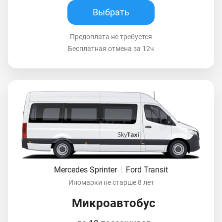
Выбрать
Предоплата не требуется
Бесплатная отмена за 12ч
Mercedes Sprinter
|
Ford Transit
Иномарки не старше 8 лет
Микроавтобус