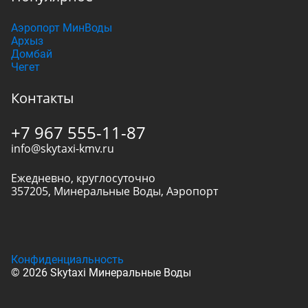
Аэропорт МинВоды
Архыз
Домбай
Чегет
Контакты
+7 967 555-11-87
info@skytaxi-kmv.ru
Ежедневно, круглосуточно
357205
,
Минеральные Воды
,
Аэропорт
Конфиденциальность
© 2026 Skytaxi Минеральные Воды