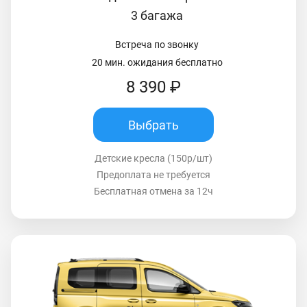
3 багажа
Встреча по звонку
20 мин. ожидания бесплатно
8 390 ₽
Выбрать
Детские кресла (150р/шт)
Предоплата не требуется
Бесплатная отмена за 12ч