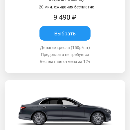
20 мин. ожидания бесплатно
9 490 ₽
Выбрать
Детские кресла (150р/шт)
Предоплата не требуется
Бесплатная отмена за 12ч