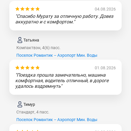
04.08.2026
"Спасибо Мурату за отличную работу. Довез
аккуратно и с комфортом."
Татьяна
Компактвэн, 4(6) пасс.
Поселок Романтик – Аэропорт Мин. Воды
01.08.2026
"Поездка прошла замечательно, машина
комфортная, водитель отличный, в дороге
удалось вздремнуть"
Тимур
Стандарт, 4 пасс.
Поселок Романтик – Аэропорт Мин. Воды