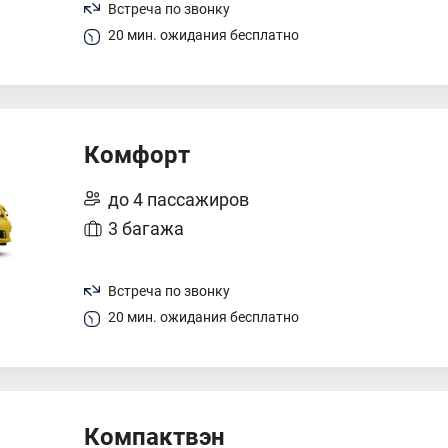
Встреча по звонку
20 мин. ожидания бесплатно
Комфорт
до 4 пассажиров
3 багажа
Встреча по звонку
20 мин. ожидания бесплатно
Компактвэн