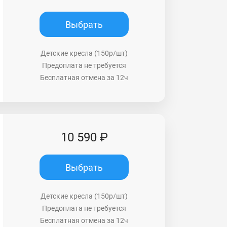
Выбрать
Детские кресла (150р/шт)
Предоплата не требуется
Бесплатная отмена за 12ч
10 590 ₽
Выбрать
Детские кресла (150р/шт)
Предоплата не требуется
Бесплатная отмена за 12ч