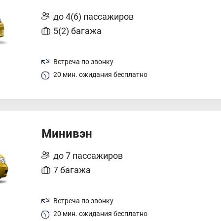
до 4(6) пассажиров
5(2) багажа
Встреча по звонку
20 мин. ожидания бесплатно
Минивэн
до 7 пассажиров
7 багажа
Встреча по звонку
20 мин. ожидания бесплатно