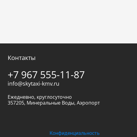
Контакты
+7 967 555-11-87
info@skytaxi-kmv.ru
Ежедневно, круглосуточно
357205
,
Минеральные Воды
,
Аэропорт
Конфиденциальность