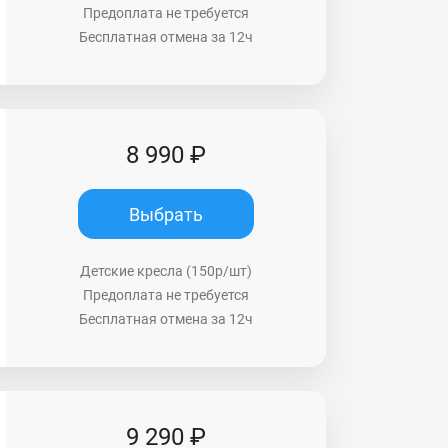
Предоплата не требуется
Бесплатная отмена за 12ч
8 990 ₽
Выбрать
Детские кресла (150р/шт)
Предоплата не требуется
Бесплатная отмена за 12ч
9 290 ₽