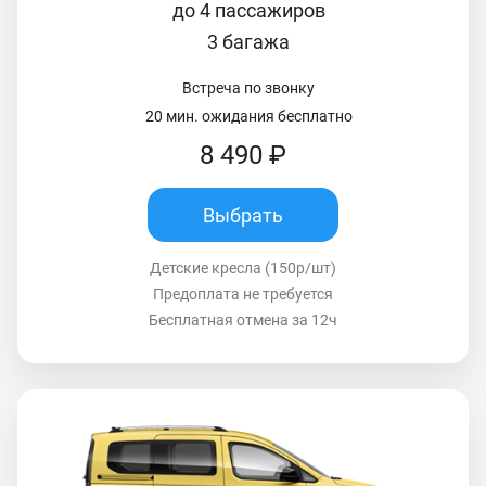
до 4 пассажиров
3 багажа
Встреча по звонку
20 мин. ожидания бесплатно
8 490 ₽
Выбрать
Детские кресла (150р/шт)
Предоплата не требуется
Бесплатная отмена за 12ч