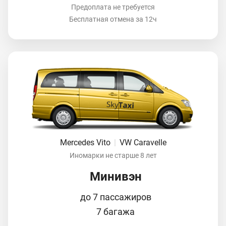
Предоплата не требуется
Бесплатная отмена за 12ч
Mercedes Vito
|
VW Caravelle
Иномарки не старше 8 лет
Минивэн
до 7 пассажиров
7 багажа