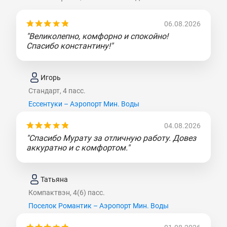
06.08.2026
"Великолепно, комфорно и спокойно!
Спасибо константину!"
Игорь
Стандарт, 4 пасс.
Ессентуки – Аэропорт Мин. Воды
04.08.2026
"Спасибо Мурату за отличную работу. Довез
аккуратно и с комфортом."
Татьяна
Компактвэн, 4(6) пасс.
Поселок Романтик – Аэропорт Мин. Воды