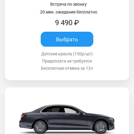
Встреча по звонку
20 мин. ожидания бесплатно
9 490 ₽
Выбрать
Детские кресла (150р/шт)
Предоплата не требуется
Бесплатная отмена за 12ч