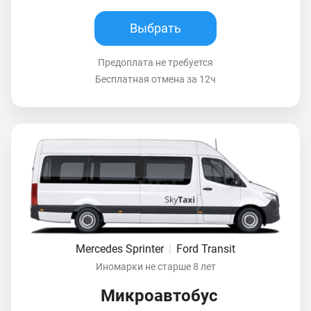
Выбрать
Предоплата не требуется
Бесплатная отмена за 12ч
Mercedes Sprinter
|
Ford Transit
Иномарки не старше 8 лет
Микроавтобус