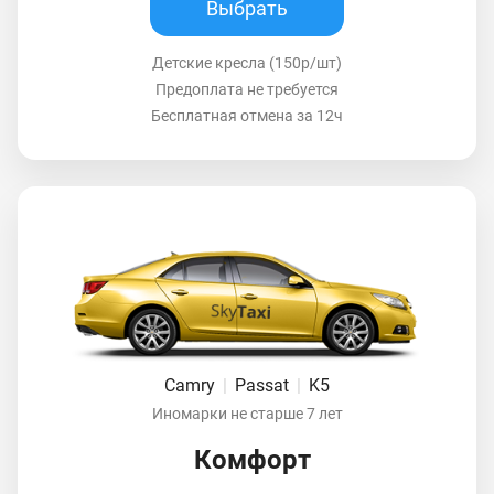
Выбрать
Детские кресла (150р/шт)
Предоплата не требуется
Бесплатная отмена за 12ч
Camry
|
Passat
|
K5
Иномарки не старше 7 лет
Комфорт