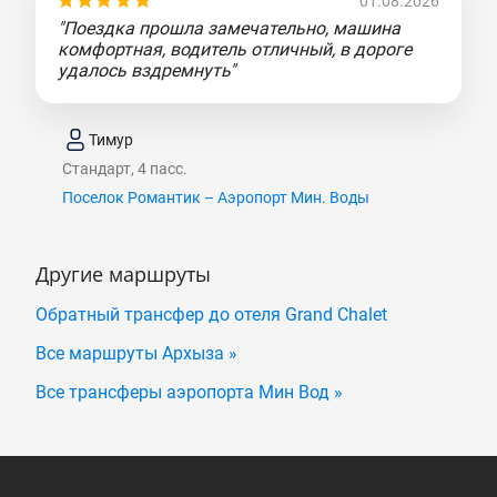
01.08.2026
"Поездка прошла замечательно, машина
комфортная, водитель отличный, в дороге
удалось вздремнуть"
Тимур
Стандарт, 4 пасс.
Поселок Романтик – Аэропорт Мин. Воды
Другие маршруты
Обратный трансфер до отеля Grand Chalet
Все маршруты Архыза »
Все трансферы аэропорта Мин Вод »