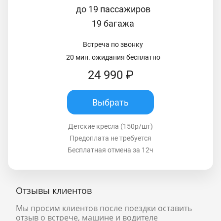
до 19 пассажиров
19 багажа
Встреча по звонку
20 мин. ожидания бесплатно
24 990 ₽
Выбрать
Детские кресла (150р/шт)
Предоплата не требуется
Бесплатная отмена за 12ч
Отзывы клиентов
Мы просим клиентов после поездки оставить
отзыв о встрече, машине и водителе