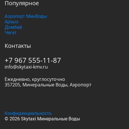
Популярное
Аэропорт МинВоды
Архыз
Домбай
Чегет
Контакты
+7 967 555-11-87
info@skytaxi-kmv.ru
Ежедневно, круглосуточно
357205
,
Минеральные Воды
,
Аэропорт
Конфиденциальность
© 2026 Skytaxi Минеральные Воды